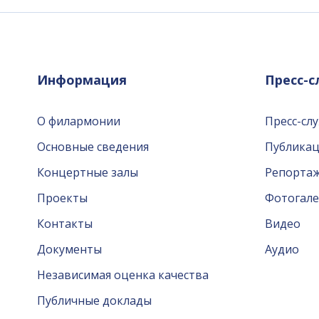
Информация
Пресс-
О филармонии
Пресс-сл
Основные сведения
Публика
Концертные залы
Репорта
Проекты
Фотогале
Контакты
Видео
Документы
Аудио
Независимая оценка качества
Публичные доклады