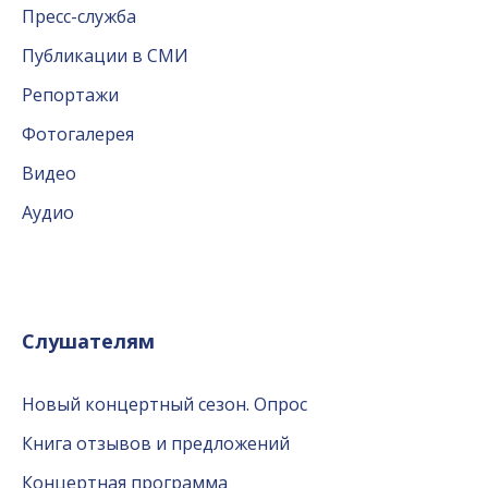
Пресс-служба
Публикации в СМИ
Репортажи
Фотогалерея
Видео
Аудио
Слушателям
Новый концертный сезон. Опрос
Книга отзывов и предложений
Концертная программа