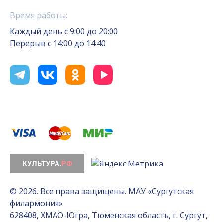
Время работы:
Каждый день с 9:00 до 20:00
Перерыв с 14:00 до 14:40
© 2026. Все права защищены. МАУ «Сургутская
филармония»
628408, ХМАО-Югра, Тюменская область, г. Сургут,