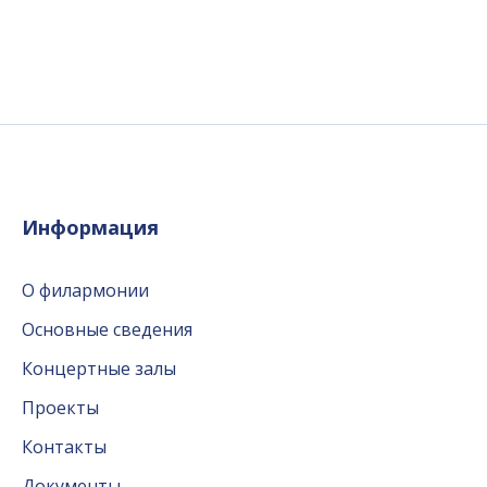
Информация
О филармонии
Основные сведения
Концертные залы
Проекты
Контакты
Документы