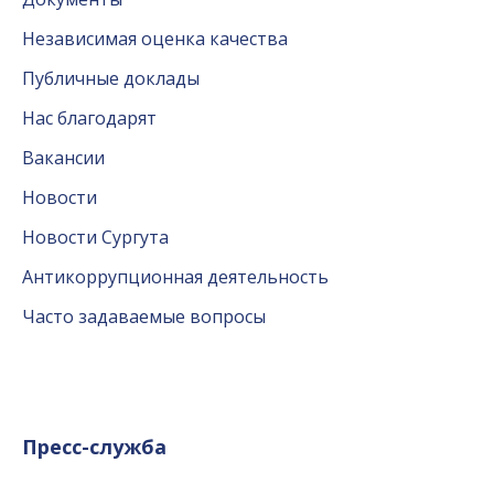
Независимая оценка качества
Публичные доклады
Нас благодарят
Вакансии
Новости
Новости Сургута
Антикоррупционная деятельность
Часто задаваемые вопросы
Пресс-служба