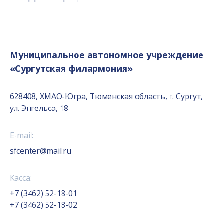
Муниципальное автономное учреждение
«Сургутская филармония»
628408, ХМАО-Югра, Тюменская область, г. Сургут,
ул. Энгельса, 18
E-mail:
sfcenter@mail.ru
Касса:
+7 (3462) 52-18-01
+7 (3462) 52-18-02