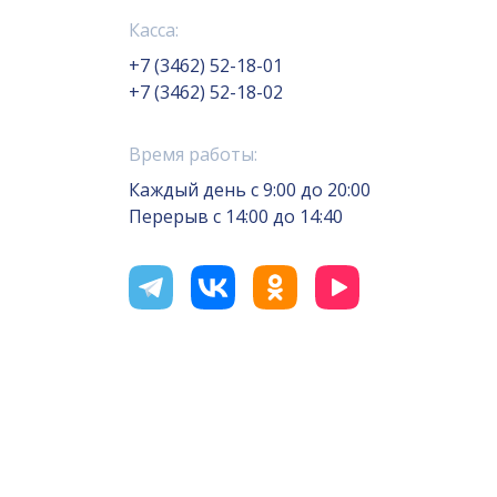
Касса:
+7 (3462) 52-18-01
+7 (3462) 52-18-02
Время работы:
Каждый день с 9:00 до 20:00
Перерыв с 14:00 до 14:40