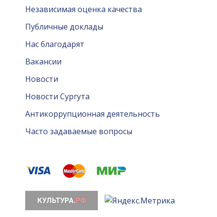
Независимая оценка качества
Публичные доклады
Нас благодарят
Вакансии
Новости
Новости Сургута
Антикоррупционная деятельность
Часто задаваемые вопросы