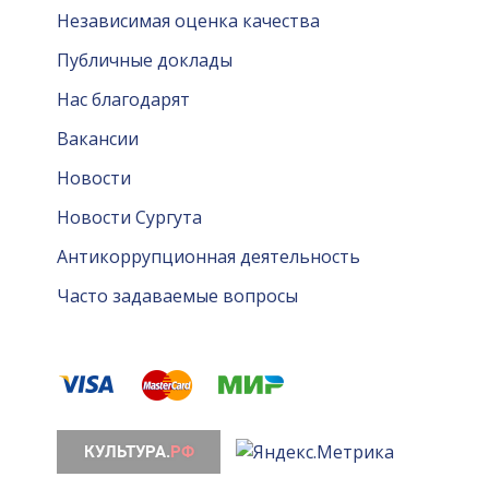
Независимая оценка качества
Публичные доклады
Нас благодарят
Вакансии
Новости
Новости Сургута
Антикоррупционная деятельность
Часто задаваемые вопросы