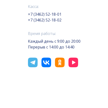
Касса:
+7 (3462) 52-18-01
+7 (3462) 52-18-02
Время работы:
Каждый день с 9:00 до 20:00
Перерыв с 14:00 до 14:40