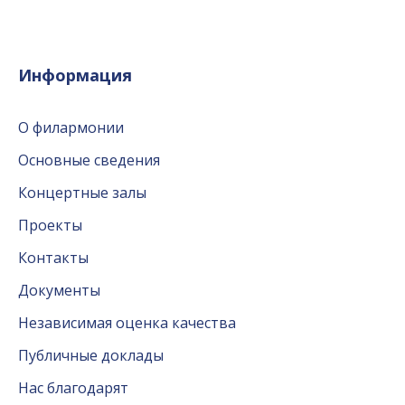
Информация
О филармонии
Основные сведения
Концертные залы
Проекты
Контакты
Документы
Независимая оценка качества
Публичные доклады
Нас благодарят