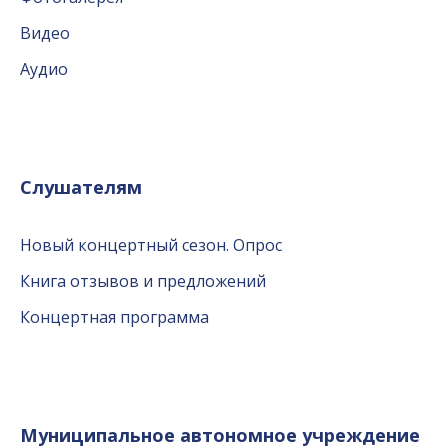
Видео
Аудио
Слушателям
Новый концертный сезон. Опрос
Книга отзывов и предложений
Концертная программа
Муниципальное автономное учреждение