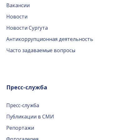
Вакансии
Новости
Новости Сургута
Антикоррупционная деятельность
Часто задаваемые вопросы
Пресс-служба
Пресс-служба
Публикации в СМИ
Репортажи
Фотогалерея