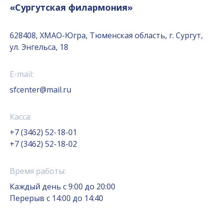
«Сургутская филармония»
628408, ХМАО-Югра, Тюменская область, г. Сургут,
ул. Энгельса, 18
E-mail:
sfcenter@mail.ru
Касса:
+7 (3462) 52-18-01
+7 (3462) 52-18-02
Время работы:
Каждый день с 9:00 до 20:00
Перерыв с 14:00 до 14:40