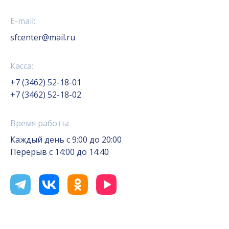
E-mail:
sfcenter@mail.ru
Касса:
+7 (3462) 52-18-01
+7 (3462) 52-18-02
Время работы:
Каждый день с 9:00 до 20:00
Перерыв с 14:00 до 14:40