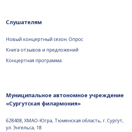
Слушателям
Новый концертный сезон. Опрос
Книга отзывов и предложений
Концертная программа
Муниципальное автономное учреждение
«Сургутская филармония»
628408, ХМАО-Югра, Тюменская область, г. Сургут,
ул. Энгельса, 18