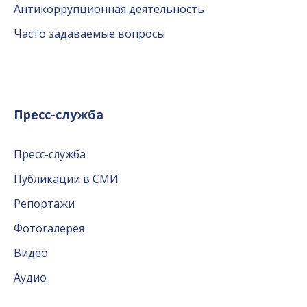
Антикоррупционная деятельность
Часто задаваемые вопросы
Пресс-служба
Пресс-служба
Публикации в СМИ
Репортажи
Фотогалерея
Видео
Аудио