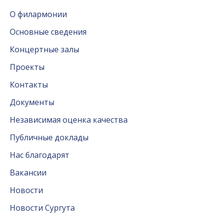
О филармонии
Основные сведения
Концертные залы
Проекты
Контакты
Документы
Независимая оценка качества
Публичные доклады
Нас благодарят
Вакансии
Новости
Новости Сургута