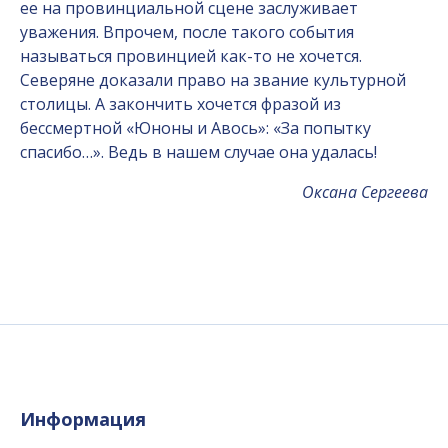
ее на провинциальной сцене заслуживает
уважения. Впрочем, после такого события
называться провинцией как-то не хочется.
Северяне доказали право на звание культурной
столицы. А закончить хочется фразой из
бессмертной «Юноны и Авось»: «За попытку
спасибо…». Ведь в нашем случае она удалась!
Оксана Сергеева
Информация