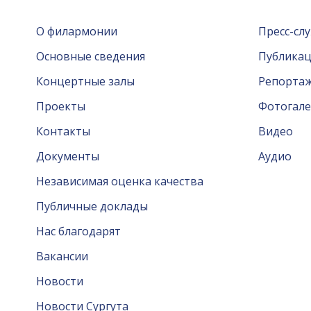
О филармонии
Пресс-сл
Основные сведения
Публика
Концертные залы
Репорта
Проекты
Фотогале
Контакты
Видео
Документы
Аудио
Независимая оценка качества
Публичные доклады
Нас благодарят
Вакансии
Новости
Новости Сургута