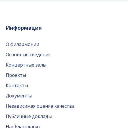
Информация
О филармонии
Основные сведения
Концертные залы
Проекты
Контакты
Документы
Независимая оценка качества
Публичные доклады
Нас благодарят