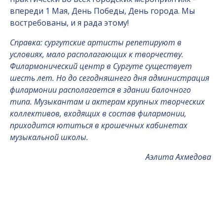
впереди 1 Мая, День Победы, День города. Мы
востребованы, и я рада этому!
Справка: сургутские артисты репетируют в
условиях, мало располагающих к творчеству.
Филармонический центр в Сургуте существует
шесть лет. Но до сегодняшнего дня администрация
филармонии располагается в здании балочного
типа. Музыкантам и актерам крупных творческих
коллективов, входящих в состав филармонии,
приходится ютиться в крошечных кабинетах
музыкальной школы.
Аэлита Ахмедова