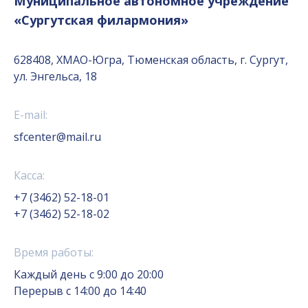
Муниципальное автономное учреждение
«Сургутская филармония»
628408, ХМАО-Югра, Тюменская область, г. Сургут,
ул. Энгельса, 18
E-mail:
sfcenter@mail.ru
Касса:
+7 (3462) 52-18-01
+7 (3462) 52-18-02
Время работы:
Каждый день с 9:00 до 20:00
Перерыв с 14:00 до 14:40