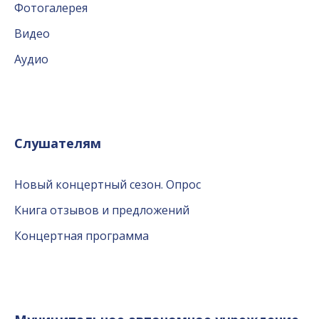
Фотогалерея
Видео
Аудио
Слушателям
Новый концертный сезон. Опрос
Книга отзывов и предложений
Концертная программа