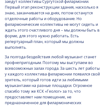
заедут коллективы Сургутской филармонии.
Первый этап реконструкции здания, насколько я
знаю, заканчивается на днях, потом останутся
отделочные работы и оборудование. Но
филармонические коллективы не могут сидеть и
ждать этого счастливого дня – мы должны быть в
форме, для этого нужно работать. Есть
репертуарный план, который мы должны
выполнять.
За полгода бездействия любой музыкант станет
профнепригодным. Поэтому мы выступаем во
всевозможных залах города. За шесть лет работы
у каждого коллектива филармонии появился свой
зритель, который готов идти за любимыми
музыкантами на разные площадки. Огромное
спасибо тому же КСК «Геолог» за то, что
предоставляет нам помещение, не
предназначенное для филармонических