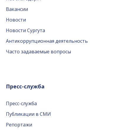
Вакансии
Новости
Новости Сургута
Антикоррупционная деятельность
Часто задаваемые вопросы
Пресс-служба
Пресс-служба
Публикации в СМИ
Репортажи