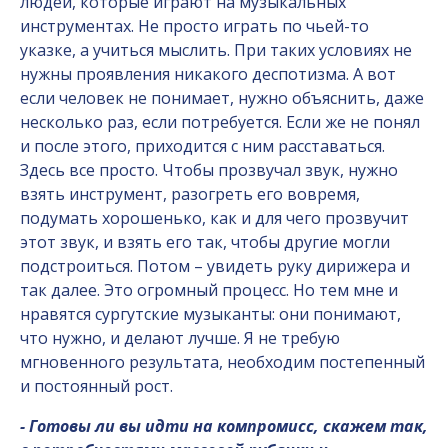
людей, которые играют на музыкальных
инструментах. Не просто играть по чьей-то
указке, а учиться мыслить. При таких условиях не
нужны проявления никакого деспотизма. А вот
если человек не понимает, нужно объяснить, даже
несколько раз, если потребуется. Если же не понял
и после этого, приходится с ним расставаться.
Здесь все просто. Чтобы прозвучал звук, нужно
взять инструмент, разогреть его вовремя,
подумать хорошенько, как и для чего прозвучит
этот звук, и взять его так, чтобы другие могли
подстроиться. Потом – увидеть руку дирижера и
так далее. Это огромный процесс. Но тем мне и
нравятся сургутские музыканты: они понимают,
что нужно, и делают лучше. Я не требую
мгновенного результата, необходим постепенный
и постоянный рост.
- Готовы ли вы идти на компромисс, скажем так,