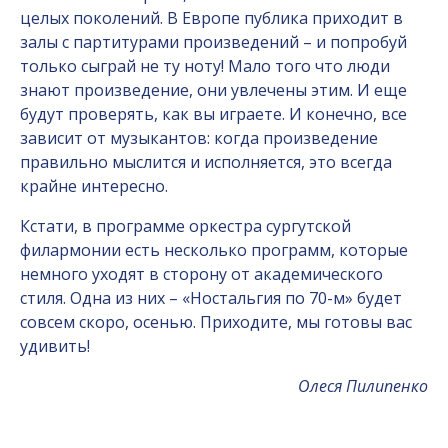
целых поколений. В Европе публика приходит в
залы с партитурами произведений – и попробуй
только сыграй не ту ноту! Мало того что люди
знают произведение, они увлечены этим. И еще
будут проверять, как вы играете. И конечно, все
зависит от музыкантов: когда произведение
правильно мыслится и исполняется, это всегда
крайне интересно.
Кстати, в программе оркестра сургутской
филармонии есть несколько программ, которые
немного уходят в сторону от академического
стиля. Одна из них – «Ностальгия по 70-м» будет
совсем скоро, осенью. Приходите, мы готовы вас
удивить!
Олеся Пилипенко