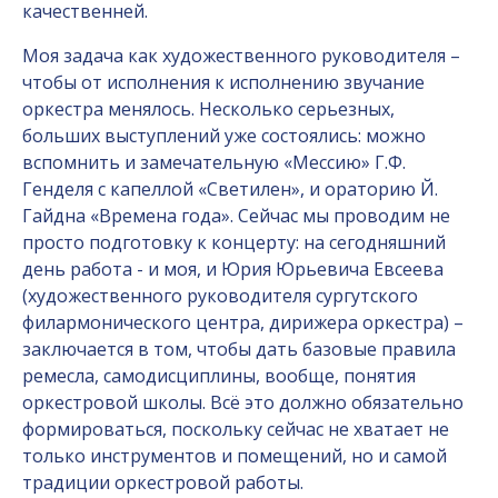
качественней.
Моя задача как художественного руководителя –
чтобы от исполнения к исполнению звучание
оркестра менялось. Несколько серьезных,
больших выступлений уже состоялись: можно
вспомнить и замечательную «Мессию» Г.Ф.
Генделя с капеллой «Светилен», и ораторию Й.
Гайдна «Времена года». Сейчас мы проводим не
просто подготовку к концерту: на сегодняшний
день работа - и моя, и Юрия Юрьевича Евсеева
(художественного руководителя сургутского
филармонического центра, дирижера оркестра) –
заключается в том, чтобы дать базовые правила
ремесла, самодисциплины, вообще, понятия
оркестровой школы. Всё это должно обязательно
формироваться, поскольку сейчас не хватает не
только инструментов и помещений, но и самой
традиции оркестровой работы.