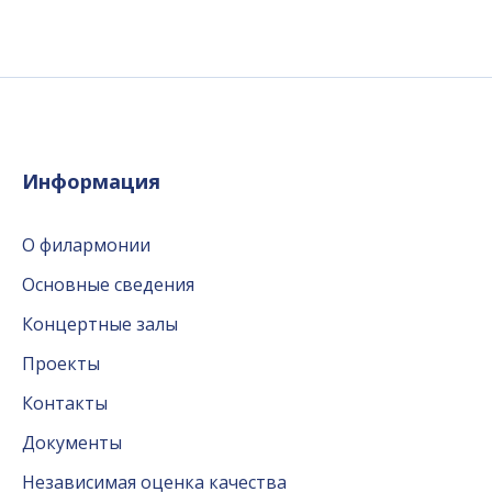
Информация
О филармонии
Основные сведения
Концертные залы
Проекты
Контакты
Документы
Независимая оценка качества