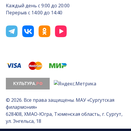
Каждый день с 9:00 до 20:00
Перерыв с 14:00 до 14:40
© 2026. Все права защищены. МАУ «Сургутская
филармония»
628408, ХМАО-Югра, Тюменская область, г. Сургут,
ул. Энгельса, 18