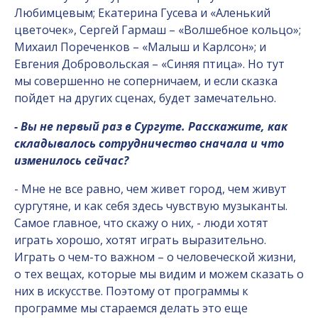
Любимцевым; Екатерина Гусева и «Аленький
цветочек», Сергей Гармаш – «Волшебное кольцо»;
Михаил Пореченков – «Малыш и Карлсон»; и
Евгения Добровольская – «Синяя птица». Но тут
мы совершенно не соперничаем, и если сказка
пойдет на других сценах, будет замечательно.
- Вы не первый раз в Сургуте. Расскажите, как
складывалось сотрудничество сначала и что
изменилось сейчас?
- Мне не все равно, чем живет город, чем живут
сургутяне, и как себя здесь чувствую музыканты.
Самое главное, что скажу о них, - люди хотят
играть хорошо, хотят играть выразительно.
Играть о чем-то важном – о человеческой жизни,
о тех вещах, которые мы видим и можем сказать о
них в искусстве. Поэтому от программы к
программе мы стараемся делать это еще