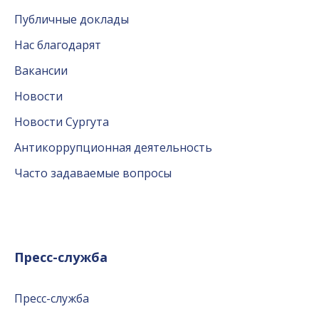
Публичные доклады
Нас благодарят
Вакансии
Новости
Новости Сургута
Антикоррупционная деятельность
Часто задаваемые вопросы
Пресс-служба
Пресс-служба