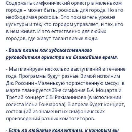
Содержать симфонический оркестр в маленьком
городе – может быть, роскошь для города. Но это
необходимая роскошь. Это показатель уровня
культуры и тех, кто городом управляет, и тех, кто
в нем живет. И это естественно для любых
городов, где живут талантливые люди.
- Ваши планы как художественного
руководителя оркестра на ближайшее время.
- Мы планируем несколько выступлений в течение
года. Программы будут разные. Зимой исполним
Дж. Россини «Маленькую торжественную мессу»; в
марте планируется 39-я симфония В.А. Моцарта и
Третий концерт С.В. Рахманинова (в исполнении
солиста Ильи Гончарова). В апреле будет концерт,
состоящий из знаменитых симфонических
произведений разных композиторов.
- Есть ли любимые коллективы, к которым вы