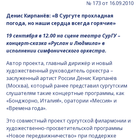
№ 173 от 16.09.2010
Денис Кирпанёв: «В Сургуте прохладная
погода, но наши сердца всегда горячие»
19 сентября в 12.00 на сцене театра СурГУ –
концерт-сказка «Руслан и Людмила» в
исполнении симфонического оркестра.
Автор проекта, главный дирижёр и новый
художественный руководитель оркестра –
заслуженный артист России Денис Кирпанёв
(Москва), который ранее представил сургутским
слушателям такие концертные программы, как
«Бонджорно, Италия!», оратории «Мессия» и
«Времена года».
Это совместный проект сургутской филармонии и
художественно-просветительской программы
«Новое передвижничество» при поддержке