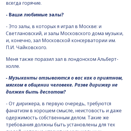
всегда горячие.
- Ваши любимые залы?
- Это залы, в которых я играл в Москве: и
Светлановский, и залы Московского дома музыки,
и, конечно, зал Московской консерватории им.
П.И. Чайковского.
Меня также поразил зал в лондонском Альберт-
холле.
- Музыканты отзываются о вас как о приятном,
мягком в общении человеке. Разве дирижер не
должен быть деспотом?
- От дирижера, в первую очередь, требуются
фанатизм в хорошем смысле, неистовость и даже
одержимость собственным делом. Такие же
требования должны быть установлены для тех