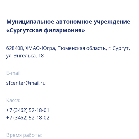
Муниципальное автономное учреждение
«Сургутская филармония»
628408, ХМАО-Югра, Тюменская область, г. Сургут,
ул. Энгельса, 18
E-mail:
sfcenter@mail.ru
Касса:
+7 (3462) 52-18-01
+7 (3462) 52-18-02
Время работы: