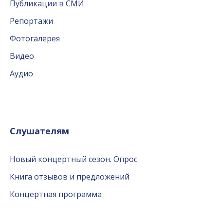
Публикации в СМИ
Репортажи
Фотогалерея
Видео
Аудио
Слушателям
Новый концертный сезон. Опрос
Книга отзывов и предложений
Концертная программа