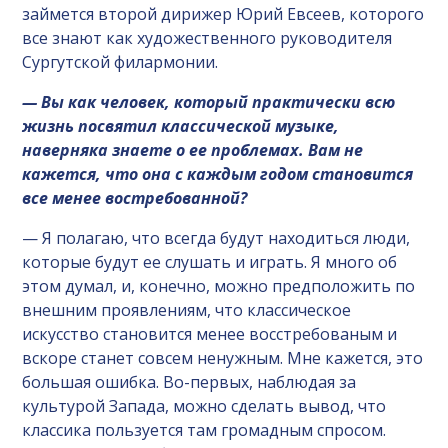
займется второй дирижер Юрий Евсеев, которого
все знают как художественного руководителя
Сургутской филармонии.
— Вы как человек, который практически всю
жизнь посвятил классической музыке,
наверняка знаете о ее проблемах. Вам не
кажется, что она с каждым годом становится
все менее востребованной?
— Я полагаю, что всегда будут находиться люди,
которые будут ее слушать и играть. Я много об
этом думал, и, конечно, можно предположить по
внешним проявлениям, что классическое
искусство становится менее восстребованым и
вскоре станет совсем ненужным. Мне кажется, это
большая ошибка. Во-первых, наблюдая за
культурой Запада, можно сделать вывод, что
классика пользуется там громадным спросом.