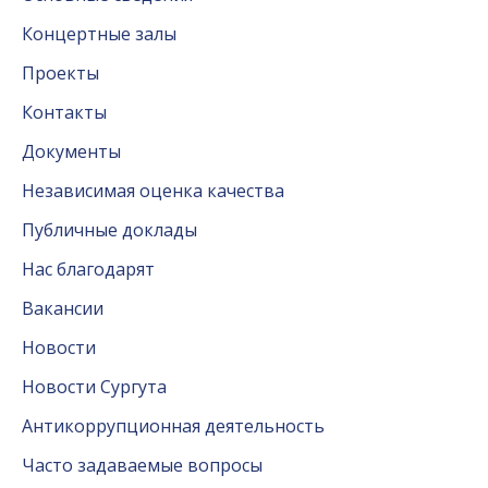
Концертные залы
Проекты
Контакты
Документы
Независимая оценка качества
Публичные доклады
Нас благодарят
Вакансии
Новости
Новости Сургута
Антикоррупционная деятельность
Часто задаваемые вопросы