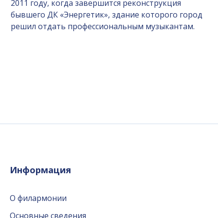
2011 году, когда завершится реконструкция
бывшего ДК «Энергетик», здание которого город
решил отдать профессиональным музыкантам.
Информация
О филармонии
Основные сведения