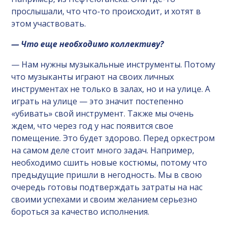
прослышали, что что-то происходит, и хотят в
этом участвовать.
— Что еще необходимо коллективу?
— Нам нужны музыкальные инструменты. Потому
что музыканты играют на своих личных
инструментах не только в залах, но и на улице. А
играть на улице — это значит постепенно
«убивать» свой инструмент. Также мы очень
ждем, что через год у нас появится свое
помещение. Это будет здорово. Перед оркестром
на самом деле стоит много задач. Например,
необходимо сшить новые костюмы, потому что
предыдущие пришли в негодность. Мы в свою
очередь готовы подтверждать затраты на нас
своими успехами и своим желанием серьезно
бороться за качество исполнения.