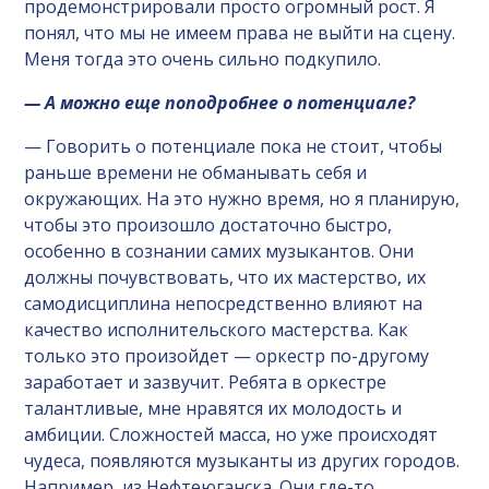
продемонстрировали просто огромный рост. Я
понял, что мы не имеем права не выйти на сцену.
Меня тогда это очень сильно подкупило.
— А можно еще поподробнее о потенциале?
— Говорить о потенциале пока не стоит, чтобы
раньше времени не обманывать себя и
окружающих. На это нужно время, но я планирую,
чтобы это произошло достаточно быстро,
особенно в сознании самих музыкантов. Они
должны почувствовать, что их мастерство, их
самодисциплина непосредственно влияют на
качество исполнительского мастерства. Как
только это произойдет — оркестр по-другому
заработает и зазвучит. Ребята в оркестре
талантливые, мне нравятся их молодость и
амбиции. Сложностей масса, но уже происходят
чудеса, появляются музыканты из других городов.
Например, из Нефтеюганска. Они где-то