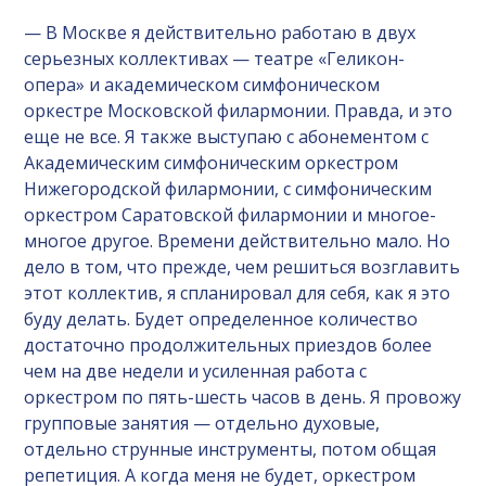
— В Москве я действительно работаю в двух
серьезных коллективах — театре «Геликон-
опера» и академическом симфоническом
оркестре Московской филармонии. Правда, и это
еще не все. Я также выступаю с абонементом с
Академическим симфоническим оркестром
Нижегородской филармонии, с симфоническим
оркестром Саратовской филармонии и многое-
многое другое. Времени действительно мало. Но
дело в том, что прежде, чем решиться возглавить
этот коллектив, я спланировал для себя, как я это
буду делать. Будет определенное количество
достаточно продолжительных приездов более
чем на две недели и усиленная работа с
оркестром по пять-шесть часов в день. Я провожу
групповые занятия — отдельно духовые,
отдельно струнные инструменты, потом общая
репетиция. А когда меня не будет, оркестром