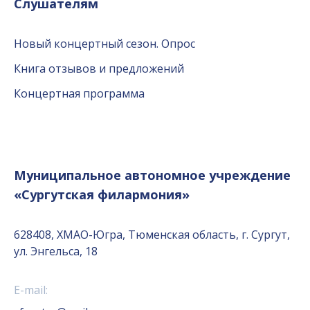
Слушателям
Новый концертный сезон. Опрос
Книга отзывов и предложений
Концертная программа
Муниципальное автономное учреждение
«Сургутская филармония»
628408, ХМАО-Югра, Тюменская область, г. Сургут,
ул. Энгельса, 18
E-mail: