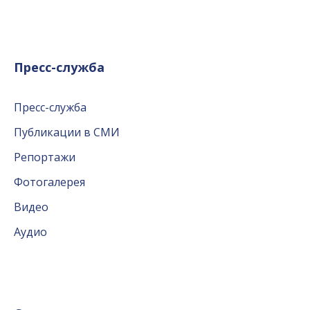
Пресс-служба
Пресс-служба
Публикации в СМИ
Репортажи
Фотогалерея
Видео
Аудио