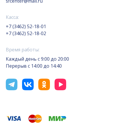
sfcenter@mail.ru
Касса:
+7 (3462) 52-18-01
+7 (3462) 52-18-02
Время работы:
Каждый день с 9:00 до 20:00
Перерыв с 14:00 до 14:40