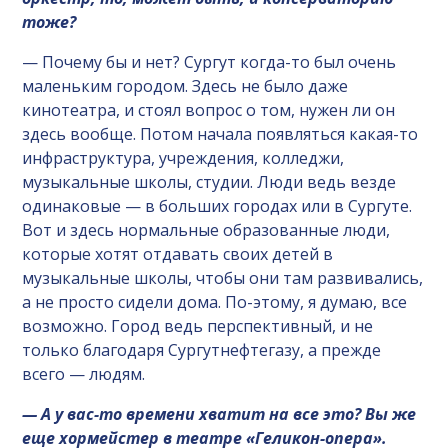
тоже?
— Почему бы и нет? Сургут когда-то был очень
маленьким городом. Здесь не было даже
кинотеатра, и стоял вопрос о том, нужен ли он
здесь вообще. Потом начала появляться какая-то
инфраструктура, учреждения, колледжи,
музыкальные школы, студии. Люди ведь везде
одинаковые — в больших городах или в Сургуте.
Вот и здесь нормальные образованные люди,
которые хотят отдавать своих детей в
музыкальные школы, чтобы они там развивались,
а не просто сидели дома. По-этому, я думаю, все
возможно. Город ведь перспективный, и не
только благодаря Сургутнефтегазу, а прежде
всего — людям.
— А у вас-то времени хватит на все это? Вы же
еще хормейстер в театре «Геликон-опера».