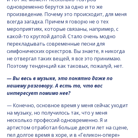
одновременно берутся за одно и то же
произведение. Почему это происходит, для меня
всегда загадка. Причем я говорю не о тех
мероприятиях, которые связаны, например, с
какой-то круглой датой. Стало очень модно
перекладывать современные песни для
симфонических оркестров. Вы знаете, я никогда
не отвергал таких вещей, я все это принимаю.
Поэтому тенденций как таковых, пожалуй, нет.
— Вы весь в музыке, это понятно даже по
нашему разговору. А есть то, что вас
интересует помимо нее?
— Конечно, основное время у меня сейчас уходит
на музыку, но получилось так, что у меня
несколько профессий одновременно. Я и
артистом отработал больше десяти лет на сцене,
пел долгое время в хоре, и в «Геликон-опере»