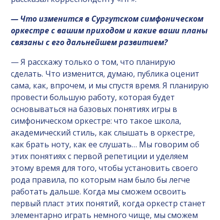
— Что изменится в Сургутском симфоническом
оркестре с вашим приходом и какие ваши планы
связаны с его дальнейшем развитием?
— Я расскажу только о том, что планирую
сделать. Что изменится, думаю, публика оценит
сама, как, впрочем, и мы спустя время. Я планирую
провести большую работу, которая будет
основываться на базовых понятиях игры в
симфоническом оркестре: что такое школа,
академический стиль, как слышать в оркестре,
как брать ноту, как ее слушать… Мы говорим об
этих понятиях с первой репетиции и уделяем
этому время для того, чтобы установить своего
рода правила, по которым нам было бы легче
работать дальше. Когда мы сможем освоить
первый пласт этих понятий, когда оркестр станет
элементарно играть немного чище, мы сможем