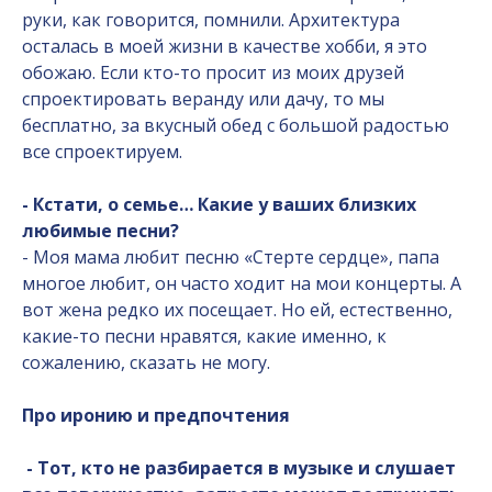
руки, как говорится, помнили. Архитектура
осталась в моей жизни в качестве хобби, я это
обожаю. Если кто-то просит из моих друзей
спроектировать веранду или дачу, то мы
бесплатно, за вкусный обед с большой радостью
все спроектируем.
- Кстати, о семье… Какие у ваших близких
любимые песни?
- Моя мама любит песню «Стерте сердце», папа
многое любит, он часто ходит на мои концерты. А
вот жена редко их посещает. Но ей, естественно,
какие-то песни нравятся, какие именно, к
сожалению, сказать не могу.
Про иронию и предпочтения
- Тот, кто не разбирается в музыке и слушает