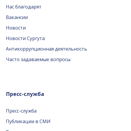
Нас благодарят
Вакансии
Новости
Новости Сургута
Антикоррупционная деятельность
Часто задаваемые вопросы
Пресс-служба
Пресс-служба
Публикации в СМИ