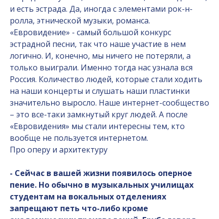
и есть эстрада. Да, иногда с элементами рок-н-
ролла, этнической музыки, романса.
«Евровидение» - самый большой конкурс
эстрадной песни, так что наше участие в нем
логично. И, конечно, мы ничего не потеряли, а
только выиграли. Именно тогда нас узнала вся
Россия. Количество людей, которые стали ходить
на наши концерты и слушать наши пластинки
значительно выросло. Наше интернет-сообщество
– это все-таки замкнутый круг людей. А после
«Евровидения» мы стали интересны тем, кто
вообще не пользуется интернетом.
Про оперу и архитектуру
- Сейчас в вашей жизни появилось оперное
пение. Но обычно в музыкальных училищах
студентам на вокальных отделениях
запрещают петь что-либо кроме