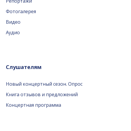
Репортажи
Фотогалерея
Видео
Аудио
Слушателям
Новый концертный сезон. Опрос
Книга отзывов и предложений
Концертная программа