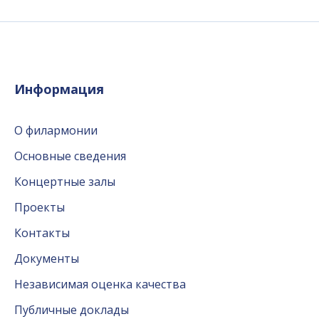
Информация
О филармонии
Основные сведения
Концертные залы
Проекты
Контакты
Документы
Независимая оценка качества
Публичные доклады