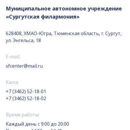
Муниципальное автономное учреждение
«Сургутская филармония»
628408, ХМАО-Югра, Тюменская область, г. Сургут,
ул. Энгельса, 18
E-mail:
sfcenter@mail.ru
Касса:
+7 (3462) 52-18-01
+7 (3462) 52-18-02
Время работы:
Каждый день с 9:00 до 20:00