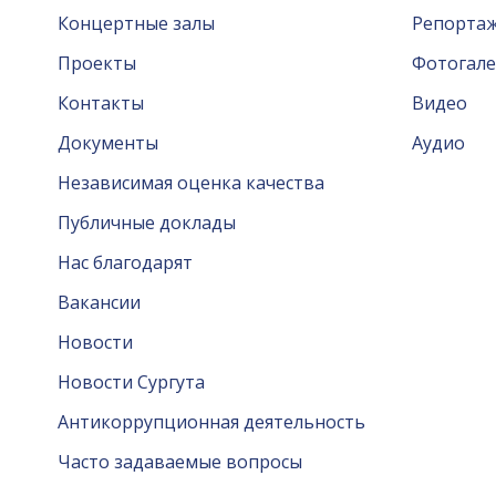
Концертные залы
Репорта
Проекты
Фотогале
Контакты
Видео
Документы
Аудио
Независимая оценка качества
Публичные доклады
Нас благодарят
Вакансии
Новости
Новости Сургута
Антикоррупционная деятельность
Часто задаваемые вопросы