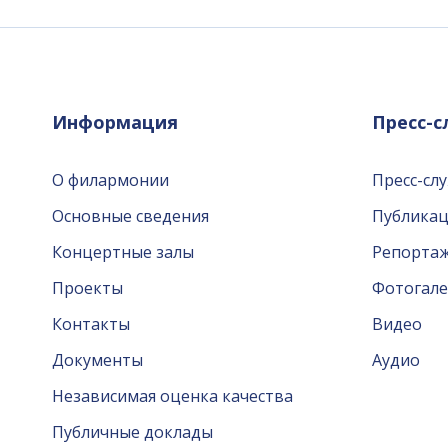
Информация
Пресс-
О филармонии
Пресс-сл
Основные сведения
Публика
Концертные залы
Репорта
Проекты
Фотогале
Контакты
Видео
Документы
Аудио
Независимая оценка качества
Публичные доклады