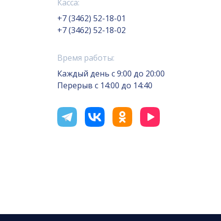
Касса:
+7 (3462) 52-18-01
+7 (3462) 52-18-02
Время работы:
Каждый день с 9:00 до 20:00
Перерыв с 14:00 до 14:40