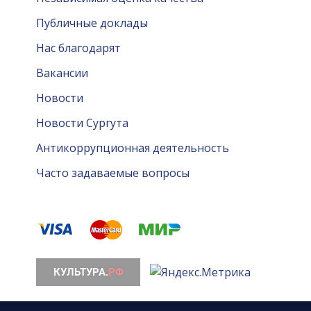
Публичные доклады
Нас благодарят
Вакансии
Новости
Новости Сургута
Антикоррупционная деятельность
Часто задаваемые вопросы