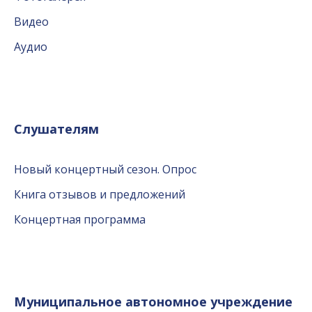
Видео
Аудио
Слушателям
Новый концертный сезон. Опрос
Книга отзывов и предложений
Концертная программа
Муниципальное автономное учреждение