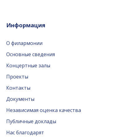
Информация
О филармонии
Основные сведения
Концертные залы
Проекты
Контакты
Документы
Независимая оценка качества
Публичные доклады
Нас благодарят