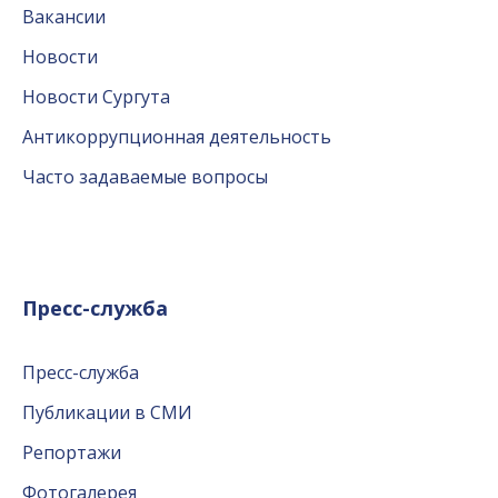
Вакансии
Новости
Новости Сургута
Антикоррупционная деятельность
Часто задаваемые вопросы
Пресс-служба
Пресс-служба
Публикации в СМИ
Репортажи
Фотогалерея