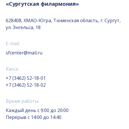
«Сургутская филармония»
628408, ХМАО-Югра, Тюменская область, г. Сургут,
ул. Энгельса, 18
E-mail:
sfcenter@mail.ru
Касса:
+7 (3462) 52-18-01
+7 (3462) 52-18-02
Время работы:
Каждый день с 9:00 до 20:00
Перерыв с 14:00 до 14:40