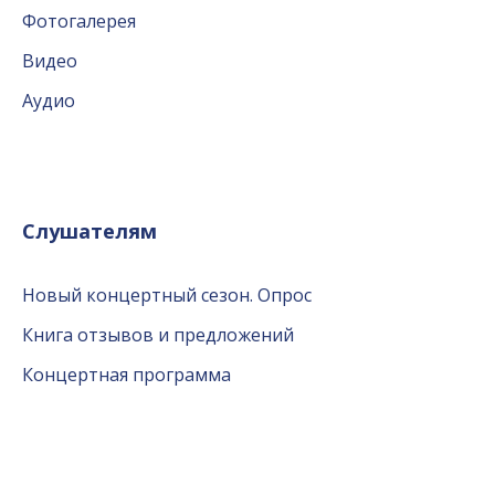
Фотогалерея
Видео
Аудио
Слушателям
Новый концертный сезон. Опрос
Книга отзывов и предложений
Концертная программа