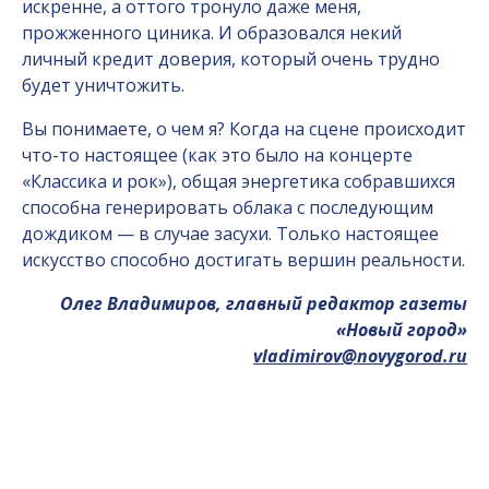
искренне, а оттого тронуло даже меня,
прожженного циника. И образовался некий
личный кредит доверия, который очень трудно
будет уничтожить.
Вы понимаете, о чем я? Когда на сцене происходит
что-то настоящее (как это было на концерте
«Классика и рок»), общая энергетика собравшихся
способна генерировать облака с последующим
дождиком — в случае засухи. Только настоящее
искусство способно достигать вершин реальности.
Олег Владимиров, главный редактор газеты
«Новый город»
vladimirov@novygorod.ru