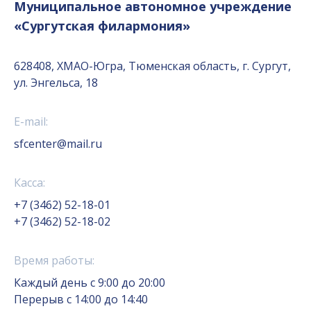
Муниципальное автономное учреждение
«Сургутская филармония»
628408, ХМАО-Югра, Тюменская область, г. Сургут,
ул. Энгельса, 18
E-mail:
sfcenter@mail.ru
Касса:
+7 (3462) 52-18-01
+7 (3462) 52-18-02
Время работы:
Каждый день с 9:00 до 20:00
Перерыв с 14:00 до 14:40