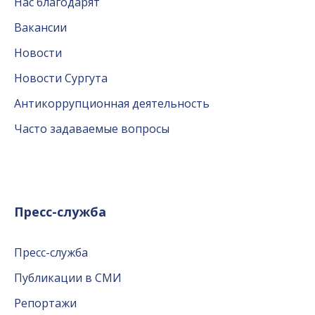
Нас благодарят
Вакансии
Новости
Новости Сургута
Антикоррупционная деятельность
Часто задаваемые вопросы
Пресс-служба
Пресс-служба
Публикации в СМИ
Репортажи