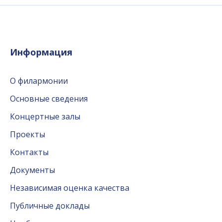
Информация
О филармонии
Основные сведения
Концертные залы
Проекты
Контакты
Документы
Независимая оценка качества
Публичные доклады