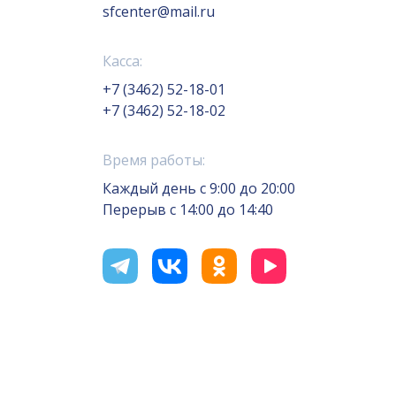
sfcenter@mail.ru
Касса:
+7 (3462) 52-18-01
+7 (3462) 52-18-02
Время работы:
Каждый день с 9:00 до 20:00
Перерыв с 14:00 до 14:40