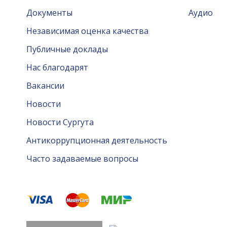
Документы
Аудио
Независимая оценка качества
Публичные доклады
Нас благодарят
Вакансии
Новости
Новости Сургута
Антикоррупционная деятельность
Часто задаваемые вопросы