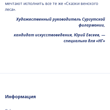
мечтают исполнить все те же «Сказки венского
леса».
Художественный руководитель Сургут­ской
филармонии,
кандидат искусствоведения, Юрий Евсеев, —
специально для «НГ»
Информация