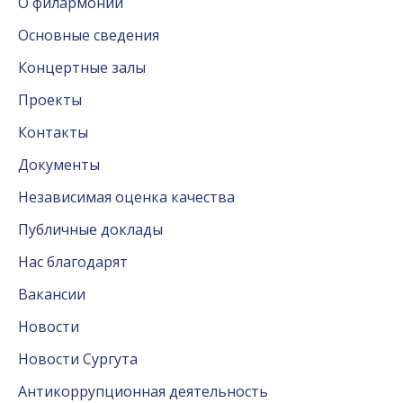
О филармонии
Основные сведения
Концертные залы
Проекты
Контакты
Документы
Независимая оценка качества
Публичные доклады
Нас благодарят
Вакансии
Новости
Новости Сургута
Антикоррупционная деятельность