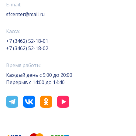
E-mail:
sfcenter@mail.ru
Касса:
+7 (3462) 52-18-01
+7 (3462) 52-18-02
Время работы:
Каждый день с 9:00 до 20:00
Перерыв с 14:00 до 14:40