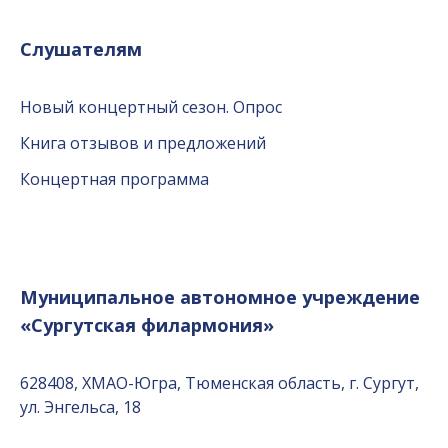
Слушателям
Новый концертный сезон. Опрос
Книга отзывов и предложений
Концертная программа
Муниципальное автономное учреждение
«Сургутская филармония»
628408, ХМАО-Югра, Тюменская область, г. Сургут,
ул. Энгельса, 18