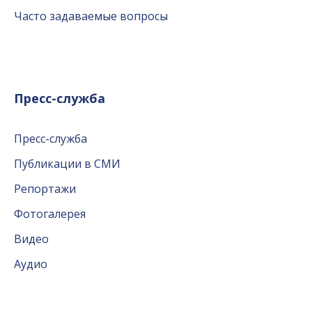
Часто задаваемые вопросы
Пресс-служба
Пресс-служба
Публикации в СМИ
Репортажи
Фотогалерея
Видео
Аудио