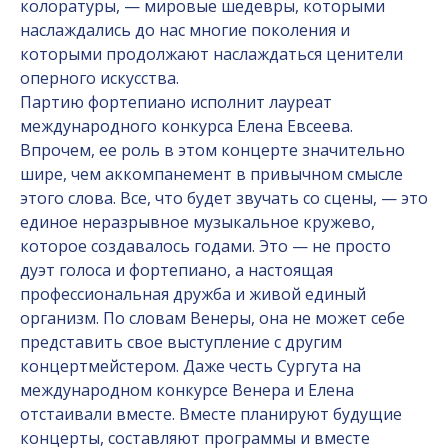
колоратуры, — мировые шедевры, которыми
наслаждались до нас многие поколения и
которыми продолжают наслаждаться ценители
оперного искусства.
Партию фортепиано исполнит лауреат
международного конкурса Елена Евсеева.
Впрочем, ее роль в этом концерте значительно
шире, чем аккомпанемент в привычном смысле
этого слова. Все, что будет звучать со сцены, — это
единое неразрывное музыкальное кружево,
которое создавалось годами. Это — не просто
дуэт голоса и фортепиано, а настоящая
профессиональная дружба и живой единый
организм. По словам Венеры, она не может себе
представить свое выступление с другим
концертмейстером. Даже честь Сургута на
международном конкурсе Венера и Елена
отстаивали вместе. Вместе планируют будущие
концерты, составляют программы и вместе