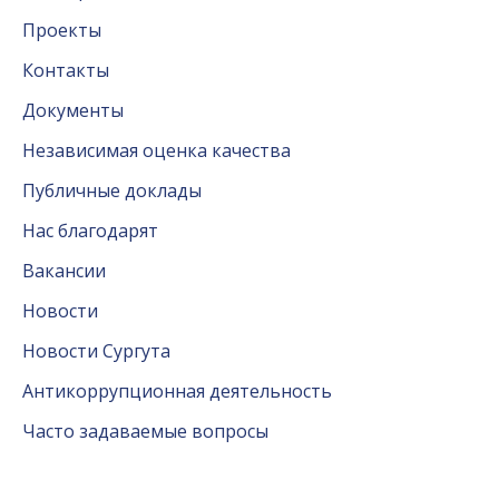
Проекты
Контакты
Документы
Независимая оценка качества
Публичные доклады
Нас благодарят
Вакансии
Новости
Новости Сургута
Антикоррупционная деятельность
Часто задаваемые вопросы