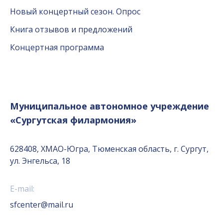
Новый концертный сезон. Опрос
Книга отзывов и предложений
Концертная программа
Муниципальное автономное учреждение
«Сургутская филармония»
628408, ХМАО-Югра, Тюменская область, г. Сургут,
ул. Энгельса, 18
E-mail:
sfcenter@mail.ru