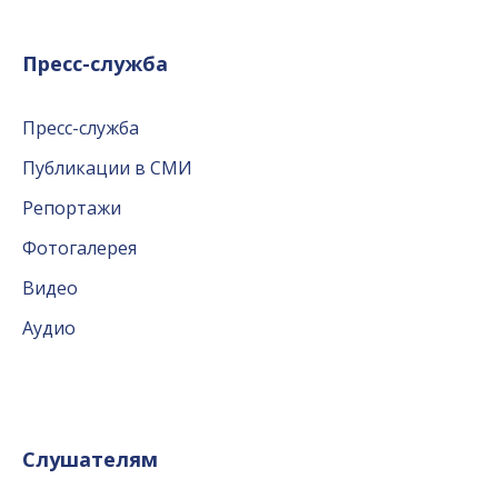
Пресс-служба
Пресс-служба
Публикации в СМИ
Репортажи
Фотогалерея
Видео
Аудио
Слушателям