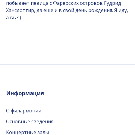
побывает певица с Фарерских островов Гудрид
Хансдоттир, да еще и в свой день рождения. Я иду,
а вы?;)
Информация
О филармонии
Основные сведения
Концертные залы