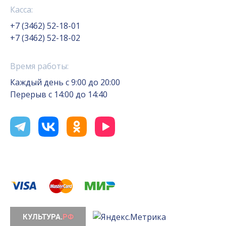
Касса:
+7 (3462) 52-18-01
+7 (3462) 52-18-02
Время работы:
Каждый день с 9:00 до 20:00
Перерыв с 14:00 до 14:40