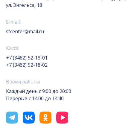
ул. Энгельса, 18
E-mail:
sfcenter@mail.ru
Касса:
+7 (3462) 52-18-01
+7 (3462) 52-18-02
Время работы:
Каждый день с 9:00 до 20:00
Перерыв с 14:00 до 14:40