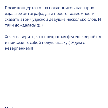
После концерта толпа поклонников настырно
ждала ее автографа, да и просто возможности
сказать этой чудесной девушке несколько слов. И
таки дождалась! :))))
Хочется верить, что прекрасная фея еще вернётся
и привезет с собой новую сказку :) Ждем с
нетерпением!!!