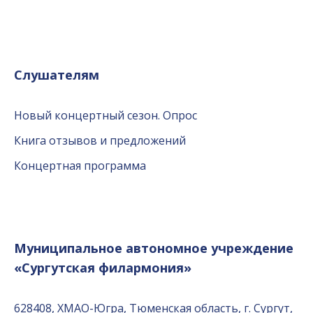
Слушателям
Новый концертный сезон. Опрос
Книга отзывов и предложений
Концертная программа
Муниципальное автономное учреждение
«Сургутская филармония»
628408, ХМАО-Югра, Тюменская область, г. Сургут,