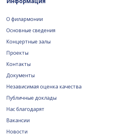
Информация
О филармонии
Основные сведения
Концертные залы
Проекты
Контакты
Документы
Независимая оценка качества
Публичные доклады
Нас благодарят
Вакансии
Новости