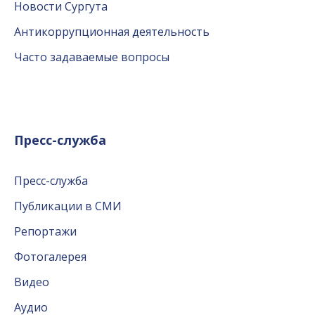
Новости Сургута
Антикоррупционная деятельность
Часто задаваемые вопросы
Пресс-служба
Пресс-служба
Публикации в СМИ
Репортажи
Фотогалерея
Видео
Аудио