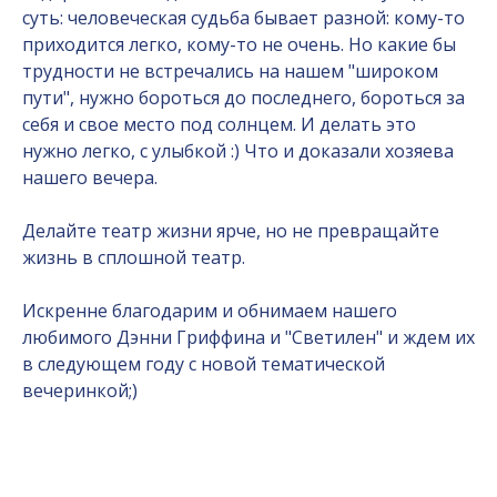
суть: человеческая судьба бывает разной: кому-то
приходится легко, кому-то не очень. Но какие бы
трудности не встречались на нашем "широком
пути", нужно бороться до последнего, бороться за
себя и свое место под солнцем. И делать это
нужно легко, с улыбкой :) Что и доказали хозяева
нашего вечера.
Делайте театр жизни ярче, но не превращайте
жизнь в сплошной театр.
Искренне благодарим и обнимаем нашего
любимого Дэнни Гриффина и "Светилен" и ждем их
в следующем году с новой тематической
вечеринкой;)