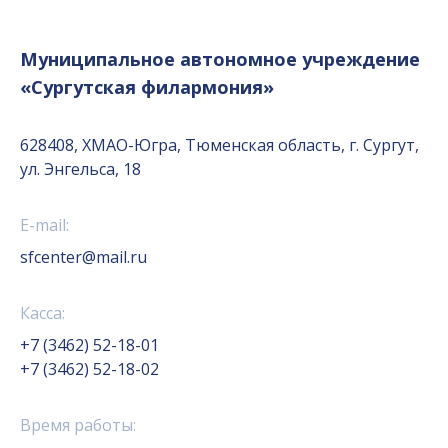
Муниципальное автономное учреждение
«Сургутская филармония»
628408, ХМАО-Югра, Тюменская область, г. Сургут,
ул. Энгельса, 18
E-mail:
sfcenter@mail.ru
Касса:
+7 (3462) 52-18-01
+7 (3462) 52-18-02
Время работы: