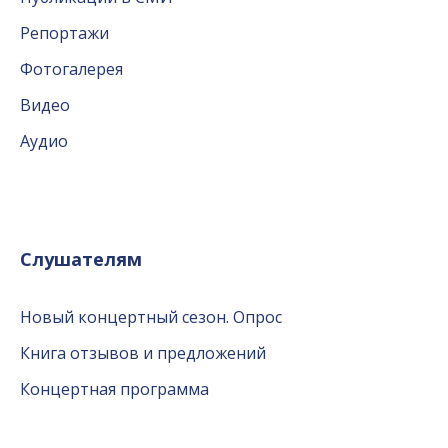
Репортажи
Фотогалерея
Видео
Аудио
Слушателям
Новый концертный сезон. Опрос
Книга отзывов и предложений
Концертная программа