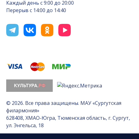
Каждый день с 9:00 до 20:00
Перерыв с 14:00 до 14:40
© 2026. Все права защищены. МАУ «Сургутская
филармония»
628408, ХМАО-Югра, Тюменская область, г. Сургут,
ул. Энгельса, 18