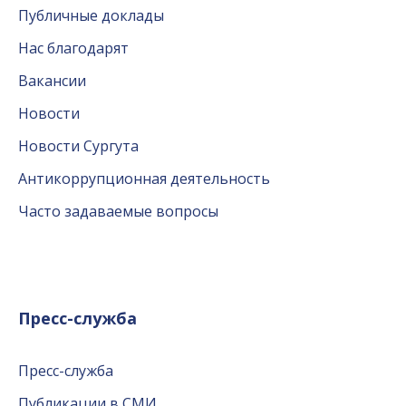
Публичные доклады
Нас благодарят
Вакансии
Новости
Новости Сургута
Антикоррупционная деятельность
Часто задаваемые вопросы
Пресс-служба
Пресс-служба
Публикации в СМИ