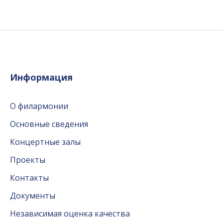
Информация
О филармонии
Основные сведения
Концертные залы
Проекты
Контакты
Документы
Независимая оценка качества