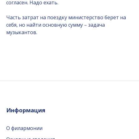
согласен. Надо ехать.
Часть затрат на поездку министерство берет на
себя, но найти основную сумму – задача
музыкантов.
Информация
О филармонии