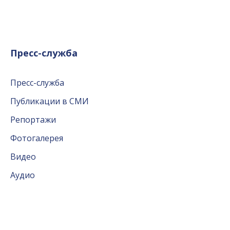
Пресс-служба
Пресс-служба
Публикации в СМИ
Репортажи
Фотогалерея
Видео
Аудио