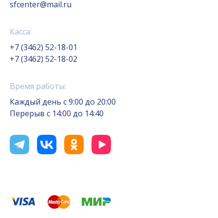
sfcenter@mail.ru
Касса:
+7 (3462) 52-18-01
+7 (3462) 52-18-02
Время работы:
Каждый день с 9:00 до 20:00
Перерыв с 14:00 до 14:40