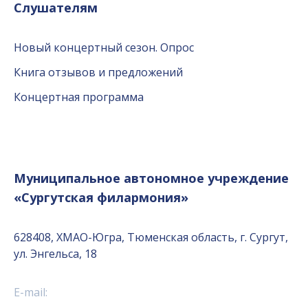
Слушателям
Новый концертный сезон. Опрос
Книга отзывов и предложений
Концертная программа
Муниципальное автономное учреждение
«Сургутская филармония»
628408, ХМАО-Югра, Тюменская область, г. Сургут,
ул. Энгельса, 18
E-mail: