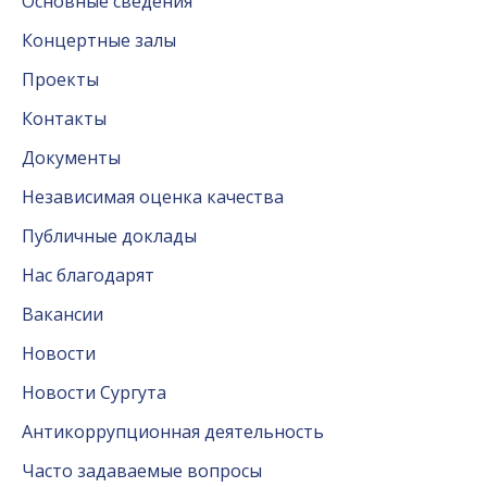
Основные сведения
Концертные залы
Проекты
Контакты
Документы
Независимая оценка качества
Публичные доклады
Нас благодарят
Вакансии
Новости
Новости Сургута
Антикоррупционная деятельность
Часто задаваемые вопросы