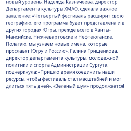
новый уровень. Надежда Казначеева, директор
Департамента культуры ХМАО, сделала важное
заявление: «Четвертый фестиваль расширит свою
географию, его программа будет представлена и в
других городах Югры, прежде всего в Ханты-
Мансийске, Нижневартовске и Нефтеюганске.
Полагаю, мы узнаем новые имена, которые
прославят Югру и Россию». Галина Грищенкова,
директор департамента культуры, молодежной
политики и спорта Администрации Сургута,
подчеркнула: «Пришло время соединить наши
ресурсы, чтобы фестиваль стал масштабней и мог
длиться пять дней». «Зеленый шум» продолжается!