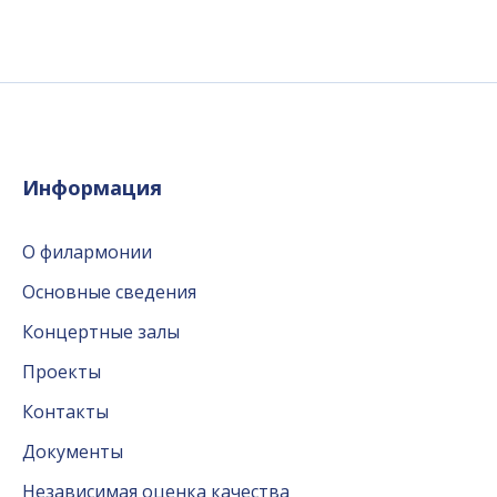
Информация
О филармонии
Основные сведения
Концертные залы
Проекты
Контакты
Документы
Независимая оценка качества