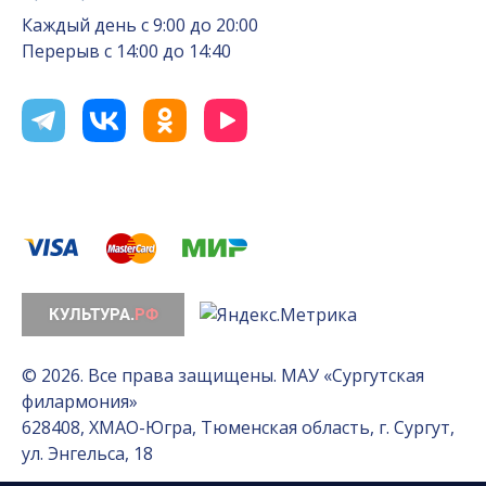
Каждый день с 9:00 до 20:00
Перерыв с 14:00 до 14:40
© 2026. Все права защищены. МАУ «Сургутская
филармония»
628408, ХМАО-Югра, Тюменская область, г. Сургут,
ул. Энгельса, 18