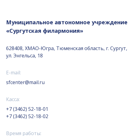
Муниципальное автономное учреждение
«Сургутская филармония»
628408, ХМАО-Югра, Тюменская область, г. Сургут,
ул. Энгельса, 18
E-mail:
sfcenter@mail.ru
Касса:
+7 (3462) 52-18-01
+7 (3462) 52-18-02
Время работы: