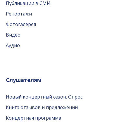
Публикации в СМИ
Репортажи
Фотогалерея
Видео
Аудио
Слушателям
Новый концертный сезон. Опрос
Книга отзывов и предложений
Концертная программа