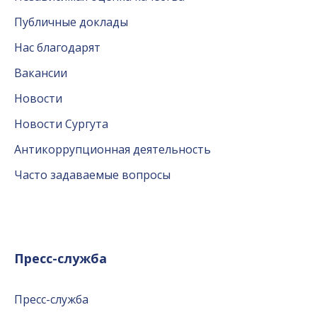
Публичные доклады
Нас благодарят
Вакансии
Новости
Новости Сургута
Антикоррупционная деятельность
Часто задаваемые вопросы
Пресс-служба
Пресс-служба