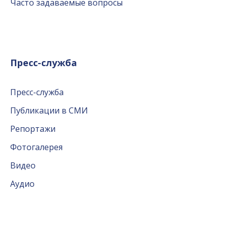
Часто задаваемые вопросы
Пресс-служба
Пресс-служба
Публикации в СМИ
Репортажи
Фотогалерея
Видео
Аудио