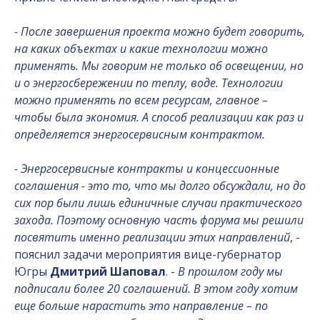
- После завершения проекта можно будет говорить,
на каких объектах и какие технологии можно
применять. Мы говорим не только об освещении, но
и о энергосбережении по теплу, воде. Технологии
можно применять по всем ресурсам, главное –
чтобы была экономия. А способ реализации как раз и
определяется энергосервисным контрактом.
- Энергосервисные контракты и концессионные
соглашения - это то, что мы долго обсуждали, но до
сих пор были лишь единичные случаи практического
захода. Поэтому основную часть форума мы решили
посвятить именно реализации этих направлений
, -
пояснил задачи мероприятия вице-губернатор
Югры
Дмитрий Шаповал
. -
В прошлом году мы
подписали более 20 соглашений. В этом году хотим
еще больше нарастить это направление – по