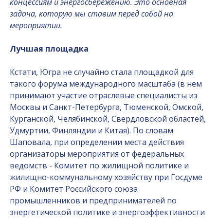
концессиям и энергосбережению. Это основная
задача, которую мы ставим перед собой на
мероприятии.
Лучшая площадка
Кстати, Югра не случайно стала площадкой для
такого форума международного масштаба (в нем
принимают участие отраслевые специалисты из
Москвы и Санкт-Петербурга, Тюменской, Омской,
Курганской, Челябинской, Свердловской областей,
Удмуртии, Финляндии и Китая). По словам
Шаповала, при определении места действия
организаторы мероприятия от федеральных
ведомств - Комитет по жилищной политике и
жилищно-коммунальному хозяйству при Госдуме
РФ и Комитет Российского союза
промышленников и предпринимателей по
энергетической политике и энергоэффективности