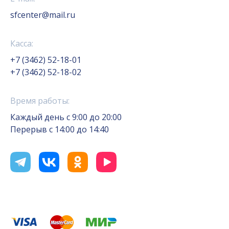
sfcenter@mail.ru
Касса:
+7 (3462) 52-18-01
+7 (3462) 52-18-02
Время работы:
Каждый день с 9:00 до 20:00
Перерыв с 14:00 до 14:40