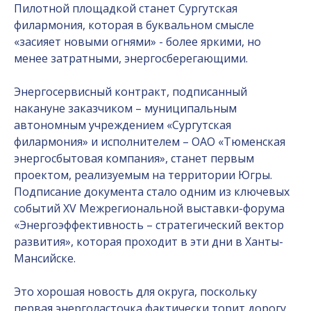
Пилотной площадкой станет Сургутская
филармония, которая в буквальном смысле
«засияет новыми огнями» - более яркими, но
менее затратными, энергосберегающими.
Энергосервисный контракт, подписанный
накануне заказчиком – муниципальным
автономным учреждением «Сургутская
филармония» и исполнителем – ОАО «Тюменская
энергосбытовая компания», станет первым
проектом, реализуемым на территории Югры.
Подписание документа стало одним из ключевых
событий XV Межрегиональной выставки-форума
«Энергоэффективность – стратегический вектор
развития», которая проходит в эти дни в Ханты-
Мансийске.
Это хорошая новость для округа, поскольку
первая энерголасточка фактически торит дорогу