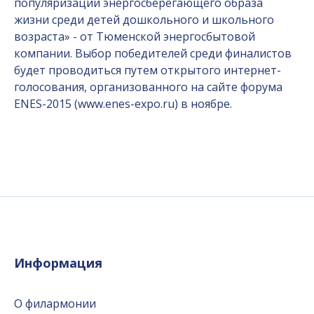
популяризации энергосберегающего образа
жизни среди детей дошкольного и школьного
возраста» - от Тюменской энергосбытовой
компании. Выбор победителей среди финалистов
будет проводиться путем открытого интернет-
голосования, организованного на сайте форума
ENES-2015 (www.enes-expo.ru) в ноябре.
Информация
О филармонии