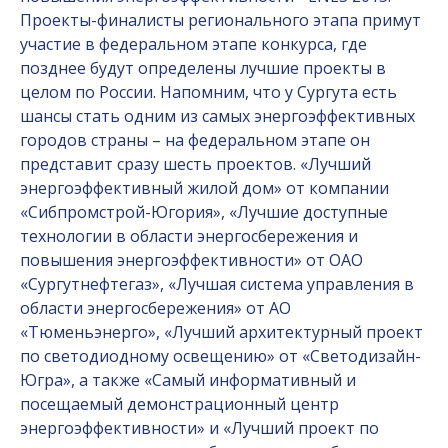
Проекты-финалисты регионального этапа примут
участие в федеральном этапе конкурса, где
позднее будут определены лучшие проекты в
целом по России. Напомним, что у Сургута есть
шансы стать одним из самых энергоэффективных
городов страны – на федеральном этапе он
представит сразу шесть проектов. «Лучший
энергоэффективный жилой дом» от компании
«Сибпромстрой-Югория», «Лучшие доступные
технологии в области энергосбережения и
повышения энергоэффективности» от ОАО
«Сургутнефтегаз», «Лучшая система управления в
области энергосбережения» от АО
«Тюменьэнерго», «Лучший архитектурный проект
по светодиодному освещению» от «Светодизайн-
Югра», а также «Самый информативный и
посещаемый демонстрационный центр
энергоэффективности» и «Лучший проект по