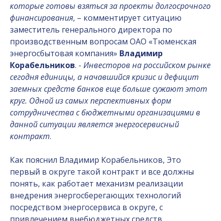
которые готовы взяться за проекты долгосрочного
финансирования
, – комментирует ситуацию
заместитель генерального директора по
производственным вопросам ОАО «Тюменская
энергосбытовая компания»
Владимир
Корабельников
. -
Инвесторов на российском рынке
сегодня единицы, а начавшийся кризис и дефицит
заемных средств банков еще больше сужают этот
круг. Одной из самых перспективных форм
сотрудничества с бюджетными организациями в
данной ситуации является энергосервисный
контракт
.
Как пояснил Владимир Корабельников, Это
первый в округе такой контракт и все должны
понять, как работает механизм реализации
внедрения энергосберегающих технологий
посредством энергосервиса в округе, с
привлечением внебюджетных средств.