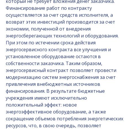
который не требует вложения денег заказчика.
Финансирование работ по контракту
осуществляется за счет средств исполнителя, а
возврат этих инвестиций производится за счет
экономии, полученной от внедрения
энергосберегающих технологий и оборудования.
При этом по истечении срока действия
энергосервисного контракта все улучшения и
установленное оборудование остаются в
собственности заказчика. Таким образом,
энергосервисный контракт позволяет провести
модернизацию систем энергоснабжения за счет
привлечения внебюджетных источников
финансирования. В результате бюджетные
учреждения имеют исключительно
положительный эффект: новое
энергоэффективное оборудование, а также
сокращение объемов потребления энергетических
ресурсов, что, в свою очередь, позволяет