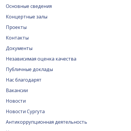
Основные сведения
Концертные залы
Проекты
Контакты
Документы
Независимая оценка качества
Публичные доклады
Нас благодарят
Вакансии
Новости
Новости Сургута
Антикоррупционная деятельность