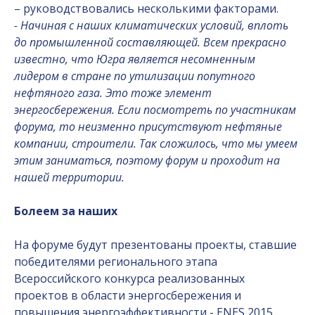
– руководствовались несколькими факторами.
- Начиная с наших климатических условий, вплоть
до промышленной составляющей. Всем прекрасно
известно, что Югра является несомненным
лидером в стране по утилизации попутного
нефтяного газа. Это тоже элемент
энергосбережения. Если посмотреть по участникам
форума, то неизменно присутствуют нефтяные
компании, строители. Так сложилось, что мы умеем
этим заниматься, поэтому форум и проходит на
нашей территории.
Болеем за наших
На форуме будут презентованы проекты, ставшие
победителями регионального этапа
Всероссийского конкурса реализованных
проектов в области энергосбережения и
повышения энергоэффективности - ENES 2015.