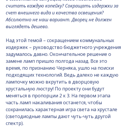
считать каждую копейку? Сокращать издержки за
счет внешнего вида и качества освещения?
Абсолютно не наш вариант. Дворец не должен
выглядеть дешево.
Над этой темой – сокращением коммунальных
издержек – руководство бюджетного учреждения
задумалось давно. Окончательное решение о
замене ламп пришло полгода назад. Все это
время, по признанию Черняка, ушло на поиски
подходящих технологий. Ведь далеко не каждую
лампочку можно вкрутить в дворцовую
хрустальную люстру! По проекту они будут
меняться в пропорции 2 к 3. На первом этапа
часть ламп накаливания останется, чтобы
сохранилась характерная игра света на хрустале
(светодиодные лампы дают чуть-чуть другой
спектр).