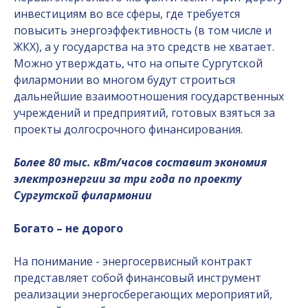
инвестициям во все сферы, где требуется
повысить энергоэффективность (в том числе и
ЖКХ), а у государства на это средств не хватает.
Можно утверждать, что на опыте Сургутской
филармонии во многом будут строиться
дальнейшие взаимоотношения государственных
учреждений и предприятий, готовых взяться за
проекты долгосрочного финансирования.
Более 80 тыс. кВт/часов составит экономия
электроэнергии за три года по проекту
Сургутской филармонии
Богато – не дорого
На понимание - энергосервисный контракт
представляет собой финансовый инструмент
реализации энергосберегающих мероприятий,