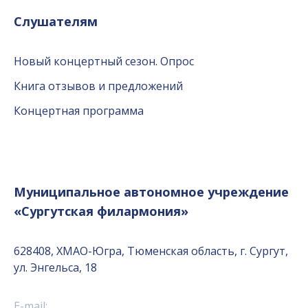
Слушателям
Новый концертный сезон. Опрос
Книга отзывов и предложений
Концертная программа
Муниципальное автономное учреждение
«Сургутская филармония»
628408, ХМАО-Югра, Тюменская область, г. Сургут,
ул. Энгельса, 18
E-mail: