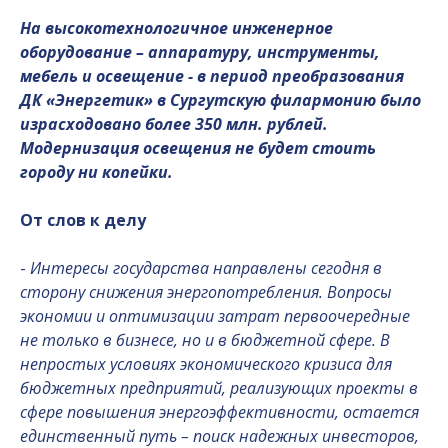
На высокотехнологичное инженерное
оборудование – аппаратуру, инструменты,
мебель и освещение - в период преобразования
ДК «Энергетик» в Сургутскую филармонию было
израсходовано более 350 млн. рублей.
Модернизация освещения не будет стоить
городу ни копейки.
От слов к делу
-
Интересы государства направлены сегодня в
сторону снижения энергопотребления. Вопросы
экономии и оптимизации затрат первоочередные
не только в бизнесе, но и в бюджетной сфере. В
непростых условиях экономического кризиса для
бюджетных предприятий, реализующих проекты в
сфере повышения энергоэффективности, остается
единственный путь – поиск надежных инвесторов,