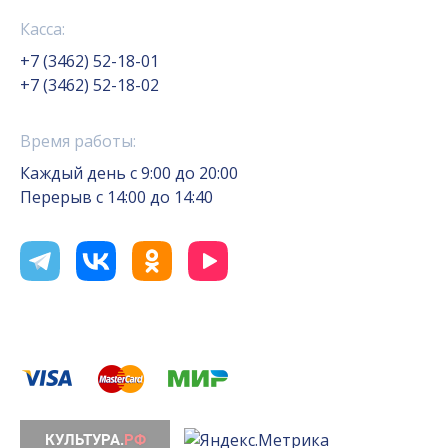
Касса:
+7 (3462) 52-18-01
+7 (3462) 52-18-02
Время работы:
Каждый день с 9:00 до 20:00
Перерыв с 14:00 до 14:40