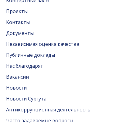
Концертные залы
Проекты
Контакты
Документы
Независимая оценка качества
Публичные доклады
Нас благодарят
Вакансии
Новости
Новости Сургута
Антикоррупционная деятельность
Часто задаваемые вопросы