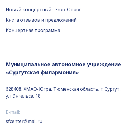
Новый концертный сезон. Опрос
Книга отзывов и предложений
Концертная программа
Муниципальное автономное учреждение
«Сургутская филармония»
628408, ХМАО-Югра, Тюменская область, г. Сургут,
ул. Энгельса, 18
E-mail:
sfcenter@mail.ru