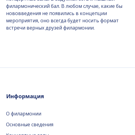
филармонический бал. В любом случае, какие бы
нововведения не появились в концепции
мероприятия, оно всегда будет носить формат
встречи верных друзей филармонии.
Информация
О филармонии
Основные сведения