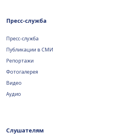
Пресс-служба
Пресс-служба
Публикации в СМИ
Репортажи
Фотогалерея
Видео
Аудио
Слушателям