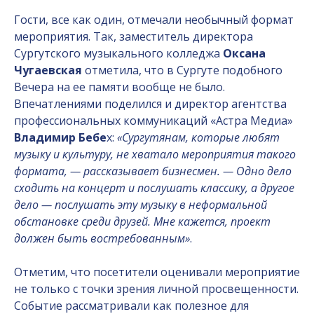
Гости, все как один, отмечали необычный формат
мероприятия. Так, заместитель директора
Сургутского музыкального колледжа
Оксана
Чугаевская
отметила, что в Сургуте подобного
Вечера на ее памяти вообще не было.
Впечатлениями поделился и директор агентства
профессиональных коммуникаций «Астра Медиа»
Владимир Бебе
х:
«Сургутянам, которые любят
музыку и культуру, не хватало мероприятия такого
формата, — рассказывает бизнесмен. — Одно дело
сходить на концерт и послушать классику, а другое
дело — послушать эту музыку в неформальной
обстановке среди друзей. Мне кажется, проект
должен быть востребованным»
.
Отметим, что посетители оценивали мероприятие
не только с точки зрения личной просвещенности.
Событие рассматривали как полезное для