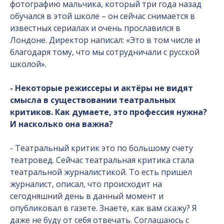
фотографию мальчика, который три года назад
обучался в этой школе – он сейчас снимается в
известных сериалах и очень прославился в
Лондоне. Директор написал: «Это в том числе и
благодаря тому, что мы сотрудничали с русской
школой».
- Некоторые режиссеры и актёры не видят
смысла в существовании театральных
критиков. Как думаете, это профессия нужна?
И насколько она важна?
- Театральный критик это по большому счету
театровед. Сейчас театральная критика стала
театральной журналистикой. То есть пришел
журналист, описал, что происходит на
сегодняшний день в данный момент и
опубликовал в газете. Знаете, как вам скажу? Я
даже не буду от себя отвечать. Соглашаюсь с