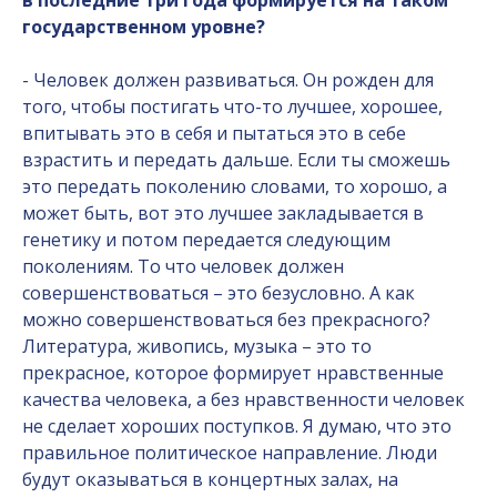
в последние три года формируется на таком
государственном уровне?
- Человек должен развиваться. Он рожден для
того, чтобы постигать что-то лучшее, хорошее,
впитывать это в себя и пытаться это в себе
взрастить и передать дальше. Если ты сможешь
это передать поколению словами, то хорошо, а
может быть, вот это лучшее закладывается в
генетику и потом передается следующим
поколениям. То что человек должен
совершенствоваться – это безусловно. А как
можно совершенствоваться без прекрасного?
Литература, живопись, музыка – это то
прекрасное, которое формирует нравственные
качества человека, а без нравственности человек
не сделает хороших поступков. Я думаю, что это
правильное политическое направление. Люди
будут оказываться в концертных залах, на