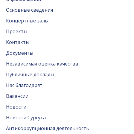
Основные сведения
Концертные залы
Проекты
Контакты
Документы
Независимая оценка качества
Публичные доклады
Нас благодарят
Вакансии
Новости
Новости Сургута
Антикоррупционная деятельность