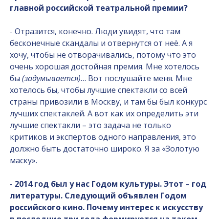
главной российской театральной премии?
- Отразится, конечно. Люди увидят, что там
бесконечные скандалы и отвернутся от неё. А я
хочу, чтобы не отворачивались, потому что это
очень хорошая достойная премия. Мне хотелось
бы
(задумывается)
… Вот послушайте меня. Мне
хотелось бы, чтобы лучшие спектакли со всей
страны привозили в Москву, и там бы был конкурс
лучших спектаклей. А вот как их определить эти
лучшие спектакли – это задача не только
критиков и экспертов одного направления, это
должно быть достаточно широко. Я за «Золотую
маску».
- 2014 год был у нас Годом культуры. Этот – год
литературы. Следующий объявлен Годом
российского кино. Почему интерес к искусству