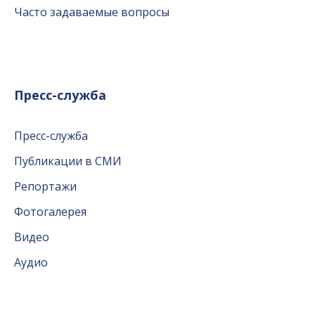
Часто задаваемые вопросы
Пресс-служба
Пресс-служба
Публикации в СМИ
Репортажи
Фотогалерея
Видео
Аудио