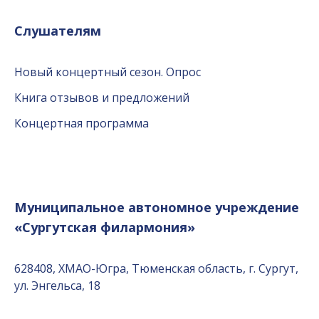
Слушателям
Новый концертный сезон. Опрос
Книга отзывов и предложений
Концертная программа
Муниципальное автономное учреждение
«Сургутская филармония»
628408, ХМАО-Югра, Тюменская область, г. Сургут,
ул. Энгельса, 18