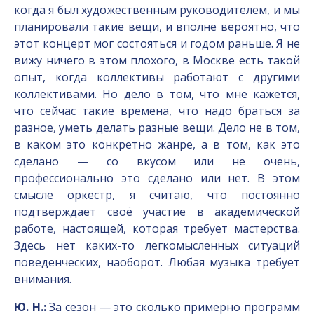
когда я был художественным руководителем, и мы
планировали такие вещи, и вполне вероятно, что
этот концерт мог состояться и годом раньше. Я не
вижу ничего в этом плохого, в Москве есть такой
опыт, когда коллективы работают с другими
коллективами. Но дело в том, что мне кажется,
что сейчас такие времена, что надо браться за
разное, уметь делать разные вещи. Дело не в том,
в каком это конкретно жанре, а в том, как это
сделано — со вкусом или не очень,
профессионально это сделано или нет. В этом
смысле оркестр, я считаю, что постоянно
подтверждает своё участие в академической
работе, настоящей, которая требует мастерства.
Здесь нет каких-то легкомысленных ситуаций
поведенческих, наоборот. Любая музыка требует
внимания.
Ю. Н.:
За сезон — это сколько примерно программ