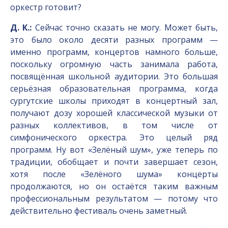
оркестр готовит?
Д. К.:
Сейчас точно сказать не могу. Может быть,
это было около десяти разных программ —
именно программ, концертов намного больше,
поскольку огромную часть занимала работа,
посвящённая школьной аудитории. Это большая
серьёзная образовательная программа, когда
сургутские школы приходят в концертный зал,
получают дозу хорошей классической музыки от
разных коллективов, в том числе от
симфонического оркестра. Это целый ряд
программ. Ну вот «Зелёный шум», уже теперь по
традиции, обобщает и почти завершает сезон,
хотя после «Зелёного шума» концерты
продолжаются, но он остаётся таким важным
профессиональным результатом — потому что
действительно фестиваль очень заметный.