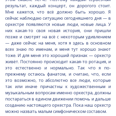
результат, каждый концерт, он дорогого стоит.
Мне кажется, что всё должно быть хорошо. Я
сейчас наблюдаю ситуацию сегодняшнего дня — в
оркестре появляются новые люди, новые лица. У
них какая-то своя новая история, они пришли
позже и смотрят на всё с некоторым удивлением
— даже сейчас на меня, хотя я здесь в основном
всех знаю по именам, и меня тут хорошо знают
тоже. И для меня это хороший признак — оркестр
живёт. Постоянно происходит какая-то ротация, и
это естественно и нормально. Так что я по-
прежнему остаюсь фанатом, и считаю, что, если
это возможно, то абсолютно все люди, которые
так или иначе причастны к художественным и
музыкальным вопросам именно оркестра, должны
постараться в едином движении помочь и дальше
созданию настоящего оркестра. Пока наш оркестр
можно назвать малым симфоническом составом.