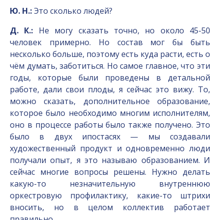
Ю. Н.:
Это сколько людей?
Д. К.:
Не могу сказать точно, но около 45-50
человек примерно. Но состав мог бы быть
несколько больше, поэтому есть куда расти, есть о
чём думать, заботиться. Но самое главное, что эти
годы, которые были проведены в детальной
работе, дали свои плоды, я сейчас это вижу. То,
можно сказать, дополнительное образование,
которое было необходимо многим исполнителям,
оно в процессе работы было также получено. Это
было в двух ипостасях — мы создавали
художественный продукт и одновременно люди
получали опыт, я это называю образованием. И
сейчас многие вопросы решены. Нужно делать
какую-то незначительную внутреннюю
оркестровую профилактику, какие-то штрихи
вносить, но в целом коллектив работает
правильно.