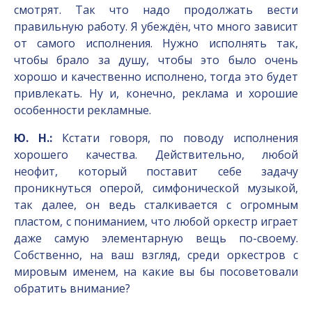
смотрят. Так что надо продолжать вести
правильную работу. Я убеждён, что много зависит
от самого исполнения. Нужно исполнять так,
чтобы брало за душу, чтобы это было очень
хорошо и качественно исполнено, тогда это будет
привлекать. Ну и, конечно, реклама и хорошие
особенности рекламные.
Ю. Н.:
Кстати говоря, по поводу исполнения
хорошего качества. Действительно, любой
неофит, который поставит себе задачу
проникнуться оперой, симфонической музыкой,
так далее, он ведь сталкивается с огромным
пластом, с пониманием, что любой оркестр играет
даже самую элементарную вещь по-своему.
Собственно, на ваш взгляд, среди оркестров с
мировым именем, на какие вы бы посоветовали
обратить внимание?