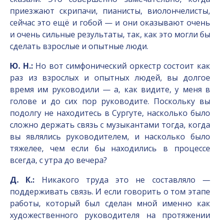
приезжают скрипачи, пианисты, виолончелисты,
сейчас это ещё и гобой — и они оказывают очень
и очень сильные результаты, так, как это могли бы
сделать взрослые и опытные люди.
Ю. Н.:
Но вот симфонический оркестр состоит как
раз из взрослых и опытных людей, вы долгое
время им руководили — а, как видите, у меня в
голове и до сих пор руководите. Поскольку вы
подолгу не находитесь в Сургуте, насколько было
сложно держать связь с музыкантами тогда, когда
вы являлись руководителем, и насколько было
тяжелее, чем если бы находились в процессе
всегда, с утра до вечера?
Д. К.:
Никакого труда это не составляло —
поддерживать связь. И если говорить о том этапе
работы, который был сделан мной именно как
художественного руководителя на протяжении