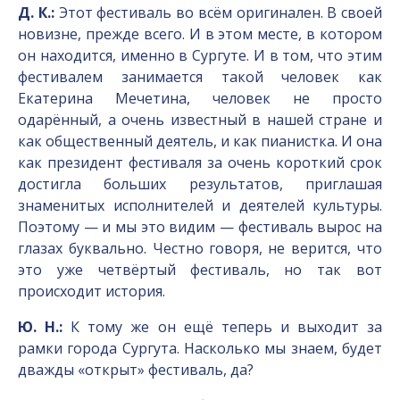
Д. К.:
Этот фестиваль во всём оригинален. В своей
новизне, прежде всего. И в этом месте, в котором
он находится, именно в Сургуте. И в том, что этим
фестивалем занимается такой человек как
Екатерина Мечетина, человек не просто
одарённый, а очень известный в нашей стране и
как общественный деятель, и как пианистка. И она
как президент фестиваля за очень короткий срок
достигла больших результатов, приглашая
знаменитых исполнителей и деятелей культуры.
Поэтому — и мы это видим — фестиваль вырос на
глазах буквально. Честно говоря, не верится, что
это уже четвёртый фестиваль, но так вот
происходит история.
Ю. Н.:
К тому же он ещё теперь и выходит за
рамки города Сургута. Насколько мы знаем, будет
дважды «открыт» фестиваль, да?