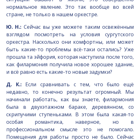
нормальное явление. Это так вообще во всей
стране, не только в нашем оркестре.
Ю. Н.:
Сейчас вы уже можете таким освежённым
взглядом посмотреть на условия сургутского
оркестра. Насколько они комфортны, или может
быть какие-то проблемы всё-таки остались? Уже
прошла та эйфория, которая наступила после того,
как филармония получила новое хорошее здание,
и всё равно есть какие-то новые задумки?
Д. К.:
Если сравнивать с тем, что было ещё
недавно, то конечно результат огромный. Мы
начинали работать, как вы знаете, филармония
была в двухэтажном бараке, деревянном, со
скрипучими ступеньками. В этом была какая-то
особая романтика, наверное, но в
профессиональном смысле это не помогало.
Помещения для работы просто не было. Сейчас