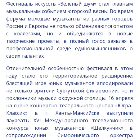
Фестиваль искусств «Зелёный шум» стал главным
музыкальным событием югорской весны. Во время
форума молодые музыканты из разных городов
России и Европы не только обмениваются опытом
с коллегами, но и объединяются в новые
творческие проекты, в полный голос заявляя в
профессиональной среде единомышленников о
своих талантах.
Отличительной особенностью фестиваля в этом
году стало его территориальное расширение:
блестящей игре юных музыкантов аплодировали
не только зрители Сургутской филармонии, но и
поклонники музыки окружной столицы. 16 апреля
на сцене концертно-театрального центра «Югра-
Классик» в г. Ханты-Мансийске выступили
лауреаты XVI Международного телевизионного
конкурса юных музыкантов «Щелкунчик» в
сопровождении Симфонического оркестра