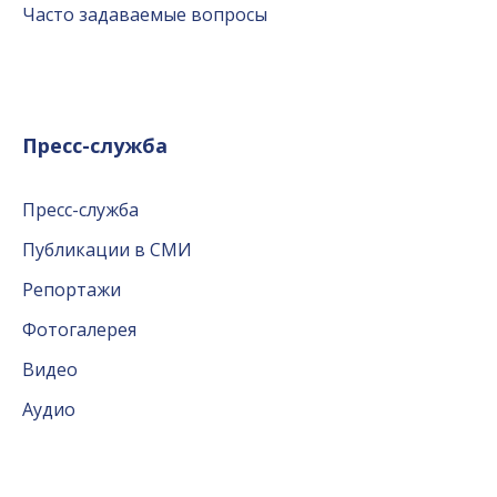
Часто задаваемые вопросы
Пресс-служба
Пресс-служба
Публикации в СМИ
Репортажи
Фотогалерея
Видео
Аудио