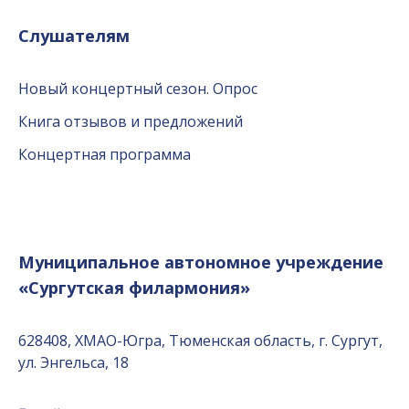
Слушателям
Новый концертный сезон. Опрос
Книга отзывов и предложений
Концертная программа
Муниципальное автономное учреждение
«Сургутская филармония»
628408, ХМАО-Югра, Тюменская область, г. Сургут,
ул. Энгельса, 18