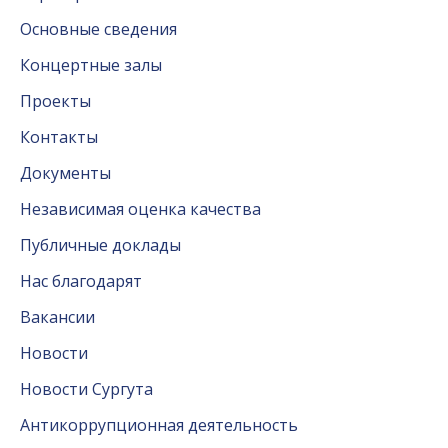
Основные сведения
Концертные залы
Проекты
Контакты
Документы
Независимая оценка качества
Публичные доклады
Нас благодарят
Вакансии
Новости
Новости Сургута
Антикоррупционная деятельность