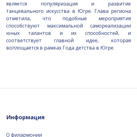
является популяризация и развитие
танцевального искусства в Югре. Глава региона
отметила, что подобные мероприятия
способствуют максимальной самореализации
юных талантов и их способностей, и
соответствует главной идее, которая
воплощается в рамках Года детства в Югре.
Информация
О филармонии