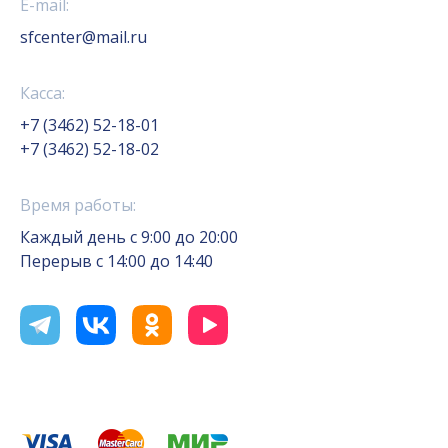
E-mail:
sfcenter@mail.ru
Касса:
+7 (3462) 52-18-01
+7 (3462) 52-18-02
Время работы:
Каждый день с 9:00 до 20:00
Перерыв с 14:00 до 14:40