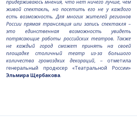
придерживаюсь мнения, что нет ничего лучше, чем
живой спектакль, но посетить его не у каждого
есть возможность. Для многих жителей регионов
России прямая трансляция или запись спектакля –
это единственная возможность увидеть
потрясающие работы российских театров. Также
не каждый город сможет принять на своей
площадке столичный театр из-за большого
количества громоздких декораций
, – отметила
генеральный продюсер «Театральной России»
Эльмира Щербакова
.