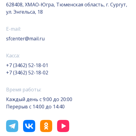
628408, ХМАО-Югра, Тюменская область, г. Сургут,
ул. Энгельса, 18
E-mail:
sfcenter@mail.ru
Касса:
+7 (3462) 52-18-01
+7 (3462) 52-18-02
Время работы:
Каждый день с 9:00 до 20:00
Перерыв с 14:00 до 14:40