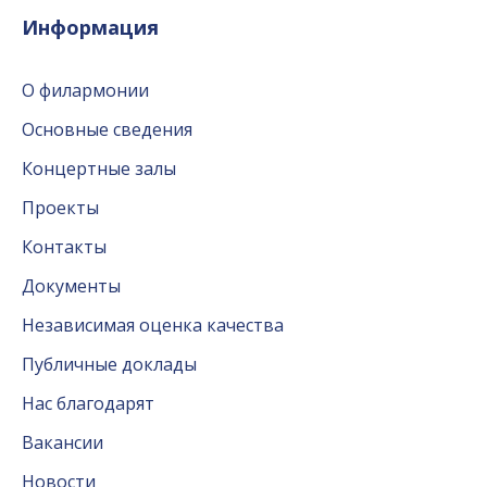
Информация
О филармонии
Основные сведения
Концертные залы
Проекты
Контакты
Документы
Независимая оценка качества
Публичные доклады
Нас благодарят
Вакансии
Новости