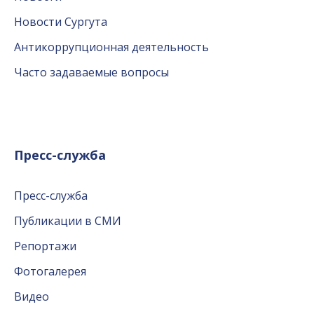
Новости Сургута
Антикоррупционная деятельность
Часто задаваемые вопросы
Пресс-служба
Пресс-служба
Публикации в СМИ
Репортажи
Фотогалерея
Видео