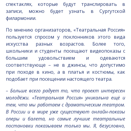
спектаклях, которые будут транслировать в
записи, можно будет узнать в Сургутской
филармонии.
По мнению организаторов, «Театральная Россия»
пользуется спросом у поклонников этого вида
искусства разных возрастов. Более того,
школьники и студенты посещают видеопоказы с
большим удовольствием и одеваются
соответствующе – не в джинсы, что допустимо
при походе в кино, а в платья и костюмы, как
подобает при посещении настоящего театра.
– Больше всего радует то, что проект интересен
молодёжи. «Театральная Россия» уникальна ещё и
тем, что мы работаем с драматическим театром.
В России и в мире уже существуют онлайн-показы
оперы и балета, но самые лучшие театральные
постановки показываем только мы. Я, безусловно,