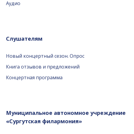
Аудио
Слушателям
Новый концертный сезон. Опрос
Книга отзывов и предложений
Концертная программа
Муниципальное автономное учреждение
«Сургутская филармония»