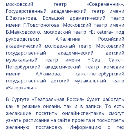
московский театр «Современник»,
Государственный академический театр имени
Е.Вахтангова, Большой драматический театр
имени Г.Товстоногова, Московский театр имени
В.Маяковского, московский театр «Et cetera» под
руководством А.Калягина, Российский
академический молодежный театр, Московский
государственный академический детский
музыкальный театр имени Н.Сац, Санкт-
Петербургский академический театр комедии
имени А.Акимова, санкт-петербургский
государственный детский музыкальный театр
«Зазеркалье».
В Сургуте «Театральная Россия» будет работать
как в режиме онлайн, так и в записи. То есть
желающие посетить онлайн-спектакль смогут
узнать расписание на сайте проекта и посмотреть
желанную постановку. Информацию о тех