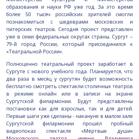
образования и науки РФ уже год. За это время
более 50 тысяч российских зрителей смогли
познакомиться с шедеврами московских и
питерских театров. Сегодня проект представлен
уже в семи федеральных округах страны. Сургут –
79-й город России, который присоединился к
«Театральной России».
Полноценно театральный проект заработает в
Сургуте с нового учебного года. Планируется, что
два раза в месяц у сургутян будет возможность
бесплатно смотреть спектакли столичных театров
в режиме онлайн или в записи на экране
Сургутской филармонии. Будут представлены
постановки как для взрослых, так и для детей.
Первые шаги уже сделаны - накануне в малом зале
Сургутской филармонии прошёл пробный
видеопоказ спектакля «Мёртвые души»
Московского театра имени Владимира