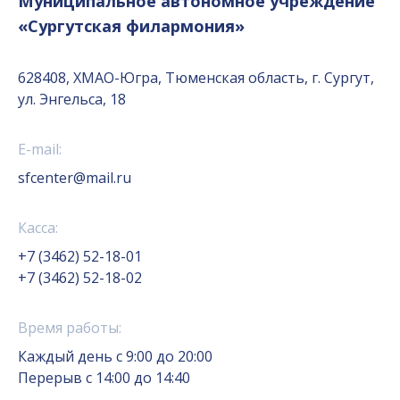
Муниципальное автономное учреждение
«Сургутская филармония»
628408, ХМАО-Югра, Тюменская область, г. Сургут,
ул. Энгельса, 18
E-mail:
sfcenter@mail.ru
Касса:
+7 (3462) 52-18-01
+7 (3462) 52-18-02
Время работы:
Каждый день с 9:00 до 20:00
Перерыв с 14:00 до 14:40