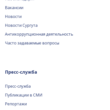
Вакансии
Новости
Новости Сургута
Антикоррупционная деятельность
Часто задаваемые вопросы
Пресс-служба
Пресс-служба
Публикации в СМИ
Репортажи