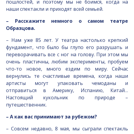
пошлостей, и поэтому мы не боимся, когда на
наши спектакли и приходят всей семьей.
– Расскажите немного о самом театре
Образцова.
– Нам уже 85 лет. У театра настолько крепкий
фундамент, что было бы глупо его разрушать и
переворачивать все с ног на голову. При этом мы
очень пластичны, любим эксперименты, пробуем
что-то новое, много ездим по миру. Сейчас
вернулись те счастливые времена, когда наши
артисты могут упаковать чемоданы и
отправиться в Америку, Испанию, Китай…
Настоящий кукольник по природе –
путешественник.
– А как вас принимают за рубежом?
– Совсем недавно, 8 мая, мы сыграли спектакль