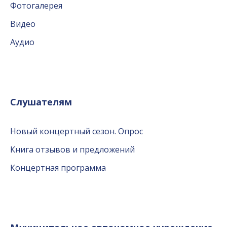
Фотогалерея
Видео
Аудио
Слушателям
Новый концертный сезон. Опрос
Книга отзывов и предложений
Концертная программа