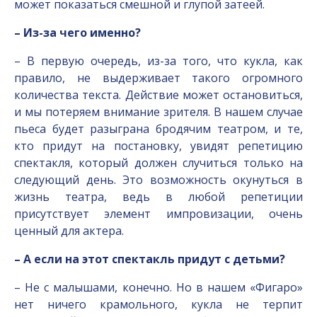
может показаться смешной и глупой затеей.
– Из-за чего именно?
– В первую очередь, из-за того, что кукла, как
правило, не выдерживает такого огромного
количества текста. Действие может остановиться,
и мы потеряем внимание зрителя. В нашем случае
пьеса будет разыграна бродячим театром, и те,
кто придут на постановку, увидят репетицию
спектакля, который должен случиться только на
следующий день. Это возможность окунуться в
жизнь театра, ведь в любой репетиции
присутствует элемент импровизации, очень
ценный для актера.
– А если на этот спектакль придут с детьми?
– Не с малышами, конечно. Но в нашем «Фигаро»
нет ничего крамольного, кукла не терпит