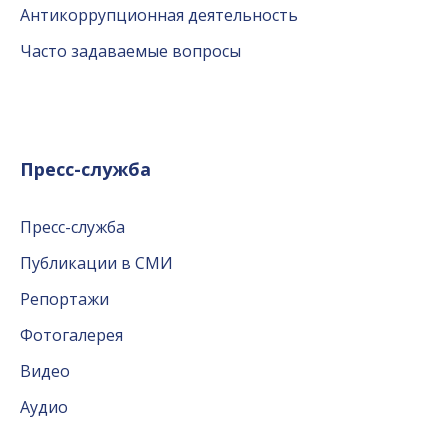
Антикоррупционная деятельность
Часто задаваемые вопросы
Пресс-служба
Пресс-служба
Публикации в СМИ
Репортажи
Фотогалерея
Видео
Аудио