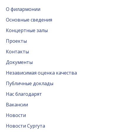
О филармонии
Основные сведения
Концертные залы
Проекты
Контакты
Документы
Независимая оценка качества
Публичные доклады
Нас благодарят
Вакансии
Новости
Новости Сургута