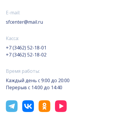
E-mail:
sfcenter@mail.ru
Касса:
+7 (3462) 52-18-01
+7 (3462) 52-18-02
Время работы:
Каждый день с 9:00 до 20:00
Перерыв с 14:00 до 14:40