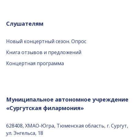
Слушателям
Новый концертный сезон. Опрос
Книга отзывов и предложений
Концертная программа
Муниципальное автономное учреждение
«Сургутская филармония»
628408, ХМАО-Югра, Тюменская область, г. Сургут,
ул. Энгельса, 18