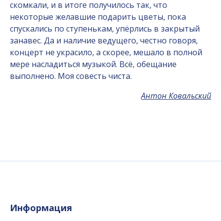
скомкали, и в итоге получилось так, что
некоторые желавшие подарить цветы, пока
спускались по ступенькам, упёрлись в закрытый
занавес. Да и наличие ведущего, честно говоря,
концерт не украсило, а скорее, мешало в полной
мере насладиться музыкой. Всё, обещание
выполнено. Моя совесть чиста.
Антон Ковальский
Информация