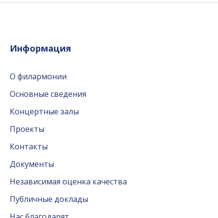
Информация
О филармонии
Основные сведения
Концертные залы
Проекты
Контакты
Документы
Независимая оценка качества
Публичные доклады
Нас благодарят