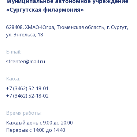
Муниципальное автономное учреждение
«Сургутская филармония»
628408, ХМАО-Югра, Тюменская область, г. Сургут,
ул. Энгельса, 18
E-mail:
sfcenter@mail.ru
Касса:
+7 (3462) 52-18-01
+7 (3462) 52-18-02
Время работы:
Каждый день с 9:00 до 20:00
Перерыв с 14:00 до 14:40