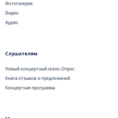
Фотогалерея
Видео
Аудио
Слушателям
Новый концертный сезон. Опрос
Книга отзывов и предложений
Концертная программа