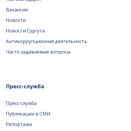
Вакансии
Новости
Новости Сургута
Антикоррупционная деятельность
Часто задаваемые вопросы
Пресс-служба
Пресс-служба
Публикации в СМИ
Репортажи