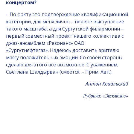
концертом?
–
По факту это подтверждение квалификационной
категории, для меня лично – первое выступление
такого масштаба, а для Сургутской филармонии –
первый совместный проект нашего коллектива с
джаз-ансамблем «Резонанс» ОАО
«Сургутнефтегаз». Надеюсь доставить зрителю
массу положительных эмоций. Со своей стороны
сделаю для этого всё возможное. С уважением,
Светлана Шалдырван (смеётся. – Прим. Авт.).
Антон Ковальский
Рубрика: «Эксклюзив»