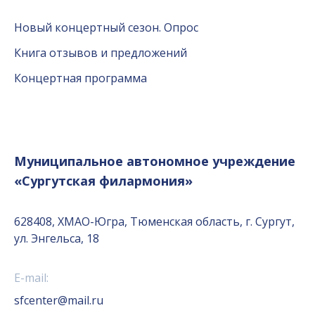
Новый концертный сезон. Опрос
Книга отзывов и предложений
Концертная программа
Муниципальное автономное учреждение
«Сургутская филармония»
628408, ХМАО-Югра, Тюменская область, г. Сургут,
ул. Энгельса, 18
E-mail:
sfcenter@mail.ru