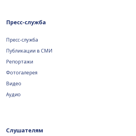
Пресс-служба
Пресс-служба
Публикации в СМИ
Репортажи
Фотогалерея
Видео
Аудио
Слушателям