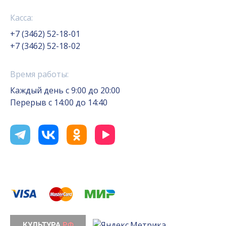
Касса:
+7 (3462) 52-18-01
+7 (3462) 52-18-02
Время работы:
Каждый день с 9:00 до 20:00
Перерыв с 14:00 до 14:40