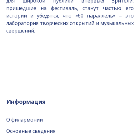
для широкой публики впервые! Зрители,
пришедшие на фестиваль, станут частью его
истории и убедятся, что «60 параллель» – это
лаборатория творческих открытий и музыкальных
свершений.
Информация
О филармонии
Основные сведения