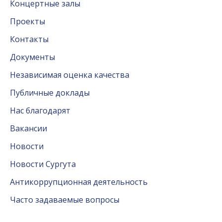
Концертные залы
Проекты
Контакты
Документы
Независимая оценка качества
Публичные доклады
Нас благодарят
Вакансии
Новости
Новости Сургута
Антикоррупционная деятельность
Часто задаваемые вопросы