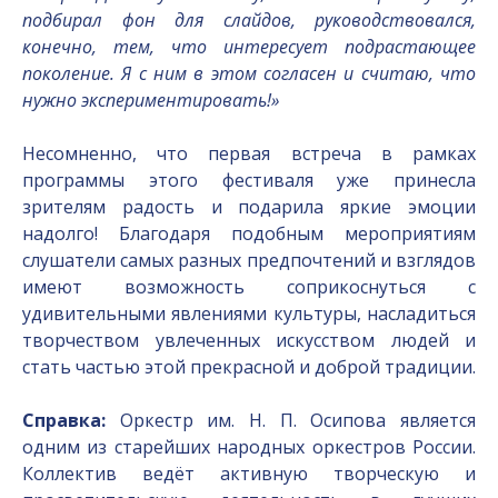
подбирал фон для слайдов, руководствовался,
конечно, тем, что интересует подрастающее
поколение. Я с ним в этом согласен и считаю, что
нужно экспериментировать!»
Несомненно, что первая встреча в рамках
программы этого фестиваля уже принесла
зрителям радость и подарила яркие эмоции
надолго! Благодаря подобным мероприятиям
слушатели самых разных предпочтений и взглядов
имеют возможность соприкоснуться с
удивительными явлениями культуры, насладиться
творчеством увлеченных искусством людей и
стать частью этой прекрасной и доброй традиции.
Справка:
Оркестр им. Н. П. Осипова является
одним из старейших народных оркестров России.
Коллектив ведёт активную творческую и