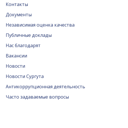
Контакты
Документы
Независимая оценка качества
Публичные доклады
Нас благодарят
Вакансии
Новости
Новости Сургута
Антикоррупционная деятельность
Часто задаваемые вопросы