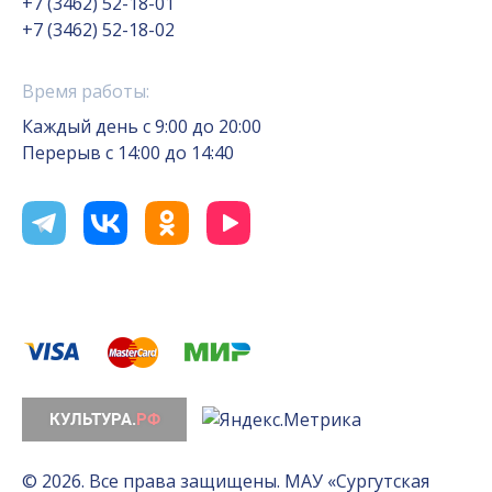
+7 (3462) 52-18-01
+7 (3462) 52-18-02
Время работы:
Каждый день с 9:00 до 20:00
Перерыв с 14:00 до 14:40
© 2026. Все права защищены. МАУ «Сургутская