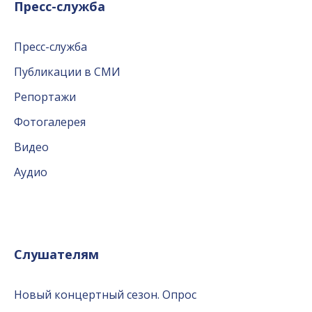
Пресс-служба
Пресс-служба
Публикации в СМИ
Репортажи
Фотогалерея
Видео
Аудио
Слушателям
Новый концертный сезон. Опрос