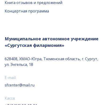
Книга отзывов и предложений
Концертная программа
Муниципальное автономное учреждение
«Сургутская филармония»
628408, ХМАО-Югра, Тюменская область, г. Сургут,
ул. Энгельса, 18
E-mail:
sfcenter@mail.ru
Касса: