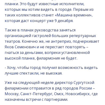
планки. Это будут известные исполнители,
которых мы хотим видеть в городе. Первым из
таких коллективов станет «Машина времени»,
которая даст концерт уже 9 декабря.
Также в планах руководства заняться
организацией гастролей больших репертуарных
театров. Конечно же, не антреприз, подчеркивает
Яков Семенович и не перестает повторять –
гнаться за деньгами, вопреки установленной
высокой планке, филармония не будет.
- Хочу, чтобы город получил возможность видеть
лучшие спектакли, не выезжая.
Уже на следующей неделе директор Сургутской
филармонии отправится в ряд городов России –
Москву, Санкт-Петербург, Омск, Новосибирск, где
назначены встречи с партнерами.