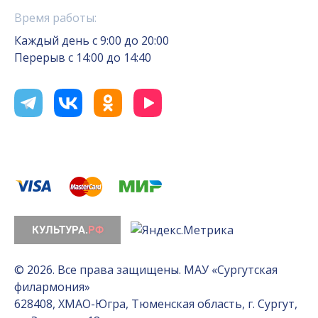
Время работы:
Каждый день с 9:00 до 20:00
Перерыв с 14:00 до 14:40
© 2026. Все права защищены. МАУ «Сургутская
филармония»
628408, ХМАО-Югра, Тюменская область, г. Сургут,