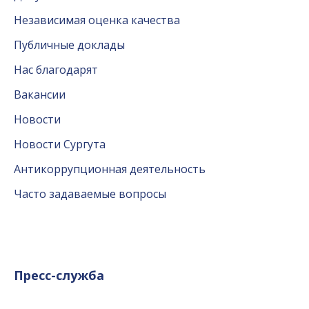
Независимая оценка качества
Публичные доклады
Нас благодарят
Вакансии
Новости
Новости Сургута
Антикоррупционная деятельность
Часто задаваемые вопросы
Пресс-служба