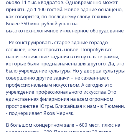
около 11 тыс. квадратов. Одновременно может
принять до 1 100 гостей. Новое здание оснащено,
как говорится, по последнему слову техники.
Более 350 млн. рублей ушло на
высокотехнологичное инженерное оборудование.
- Реконструировать старое здание гораздо
сложнее, чем построить новое. Попробуй все
наши технические задания втиснуть в те рамки,
которые были предназначены для другого. Да, это
было учреждение культуры. Но у дворца культуры
совершенно другие задачи – не связанные с
профессиональным искусством. А сегодня это
учреждение профессионального искусства. Это
единственная филармония на всем огромном
пространстве Югры. Ближайшая к нам - в Тюмени,
- подчеркивает Яков Черняк.
В большом концертном зале – 600 мест, плюс на