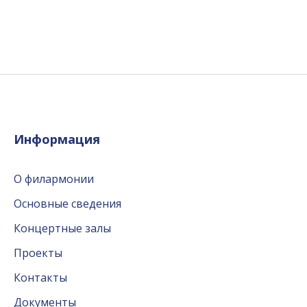
Информация
О филармонии
Основные сведения
Концертные залы
Проекты
Контакты
Документы