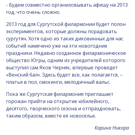
- Будем совместно организовывать афишу на 2013
год, что очень сложно.
2013 год для Сургутской филармонии будет полон
экспериментов, которые должны порадовать
сургутян. Хотя одно из таких диковинных для нас
событий намечено уже на эти новогодние
праздники. Недавно созданное филармоническое
общество Югры, одним из учредителей которого
выступил сам Яков Черняк, впервые проведет
«Венский бал». Здесь будет все, как полагается, –
платья в пол, смокинги, мелодичный вальс.
Пока же Сургутская филармония приглашает
горожан прийти на открытие юбилейного,
десятого, творческого сезона и отпраздновать,
таким образом, вместе её новоселье.
Карина Никора