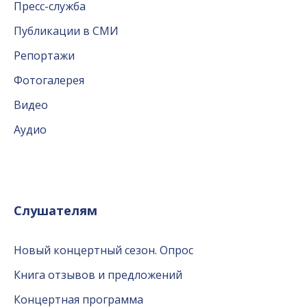
Пресс-служба
Публикации в СМИ
Репортажи
Фотогалерея
Видео
Аудио
Слушателям
Новый концертный сезон. Опрос
Книга отзывов и предложений
Концертная программа