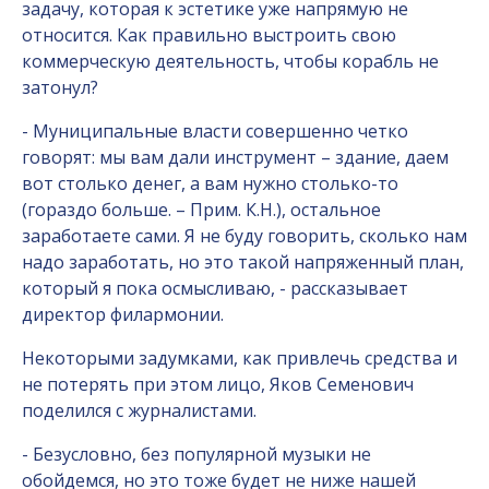
задачу, которая к эстетике уже напрямую не
относится. Как правильно выстроить свою
коммерческую деятельность, чтобы корабль не
затонул?
- Муниципальные власти совершенно четко
говорят: мы вам дали инструмент – здание, даем
вот столько денег, а вам нужно столько-то
(гораздо больше. – Прим. К.Н.), остальное
заработаете сами. Я не буду говорить, сколько нам
надо заработать, но это такой напряженный план,
который я пока осмысливаю, - рассказывает
директор филармонии.
Некоторыми задумками, как привлечь средства и
не потерять при этом лицо, Яков Семенович
поделился с журналистами.
- Безусловно, без популярной музыки не
обойдемся, но это тоже будет не ниже нашей