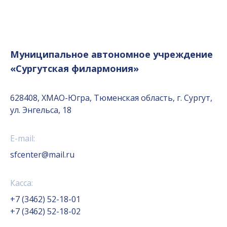
Муниципальное автономное учреждение
«Сургутская филармония»
628408, ХМАО-Югра, Тюменская область, г. Сургут,
ул. Энгельса, 18
E-mail:
sfcenter@mail.ru
Касса:
+7 (3462) 52-18-01
+7 (3462) 52-18-02