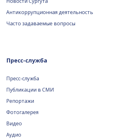
Новости Сургута
Антикоррупционная деятельность
Часто задаваемые вопросы
Пресс-служба
Пресс-служба
Публикации в СМИ
Репортажи
Фотогалерея
Видео
Аудио