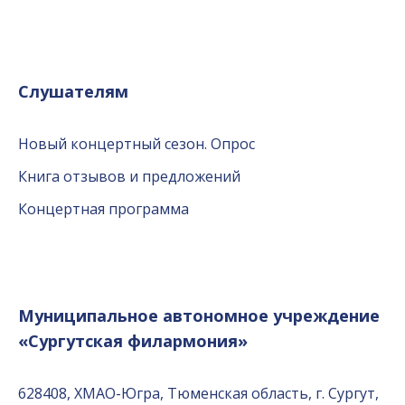
Слушателям
Новый концертный сезон. Опрос
Книга отзывов и предложений
Концертная программа
Муниципальное автономное учреждение
«Сургутская филармония»
628408, ХМАО-Югра, Тюменская область, г. Сургут,