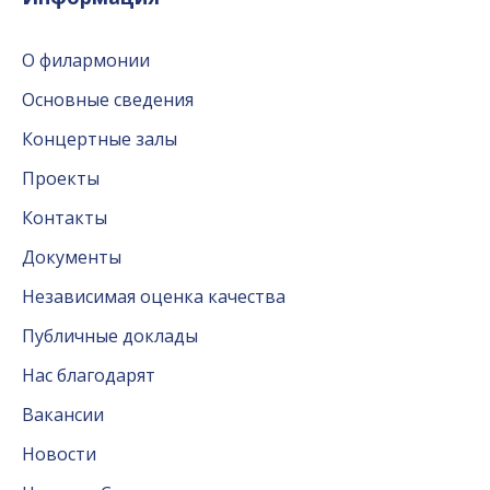
О филармонии
Основные сведения
Концертные залы
Проекты
Контакты
Документы
Независимая оценка качества
Публичные доклады
Нас благодарят
Вакансии
Новости