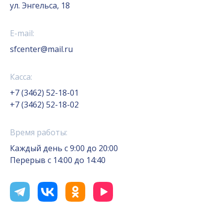
ул. Энгельса, 18
E-mail:
sfcenter@mail.ru
Касса:
+7 (3462) 52-18-01
+7 (3462) 52-18-02
Время работы:
Каждый день с 9:00 до 20:00
Перерыв с 14:00 до 14:40