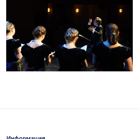
Информация