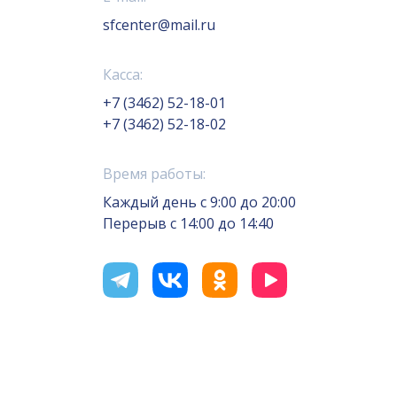
sfcenter@mail.ru
Касса:
+7 (3462) 52-18-01
+7 (3462) 52-18-02
Время работы:
Каждый день с 9:00 до 20:00
Перерыв с 14:00 до 14:40