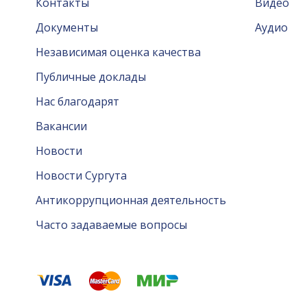
Контакты
Видео
Документы
Аудио
Независимая оценка качества
Публичные доклады
Нас благодарят
Вакансии
Новости
Новости Сургута
Антикоррупционная деятельность
Часто задаваемые вопросы