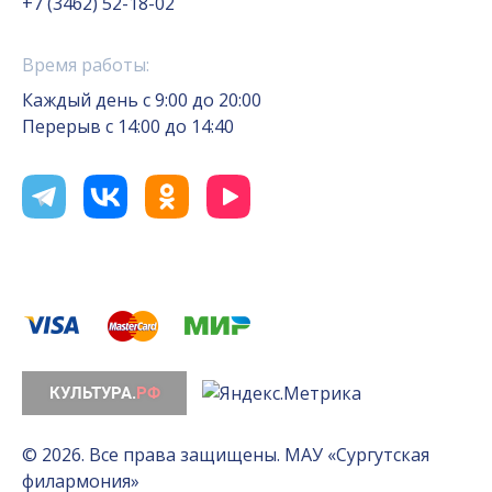
+7 (3462) 52-18-02
Время работы:
Каждый день с 9:00 до 20:00
Перерыв с 14:00 до 14:40
© 2026. Все права защищены. МАУ «Сургутская
филармония»