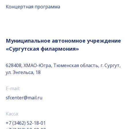
Концертная программа
Муниципальное автономное учреждение
«Сургутская филармония»
628408, ХМАО-Югра, Тюменская область, г. Сургут,
ул. Энгельса, 18
E-mail:
sfcenter@mail.ru
Касса:
+7 (3462) 52-18-01