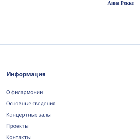
А
нна Рекке
Информация
О филармонии
Основные сведения
Концертные залы
Проекты
Контакты