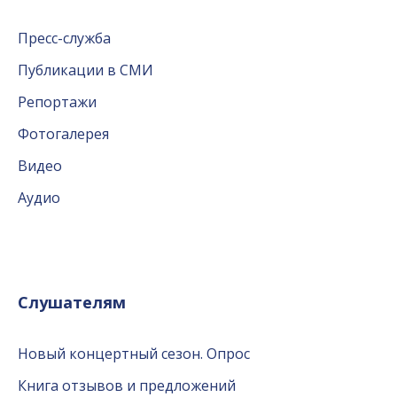
Пресс-служба
Публикации в СМИ
Репортажи
Фотогалерея
Видео
Аудио
Слушателям
Новый концертный сезон. Опрос
Книга отзывов и предложений