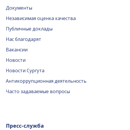
Документы
Независимая оценка качества
Публичные доклады
Нас благодарят
Вакансии
Новости
Новости Сургута
Антикоррупционная деятельность
Часто задаваемые вопросы
Пресс-служба