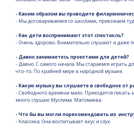
- Каким образом вы проводите филармоничес
- Мы договариваемся со школами, приезжаем туд
- Как дети воспринимают этот спектакль?
- Очень здорово. Внимательно слушают и даже п
- Давно занимаетесь проектами для детей?
- Давно. С самого начала. Мы стараемся играть д
что-то. По крайней мере в народной музыке.
- Какую музыку вы слушаете в свободное от 
- Свободного времени мало. Приходится писать м
много слушаю Муслима Магомаева.
- Что бы вы могли порекомендовать из инстр
- Классика. Она воспитывает вкус и слух.