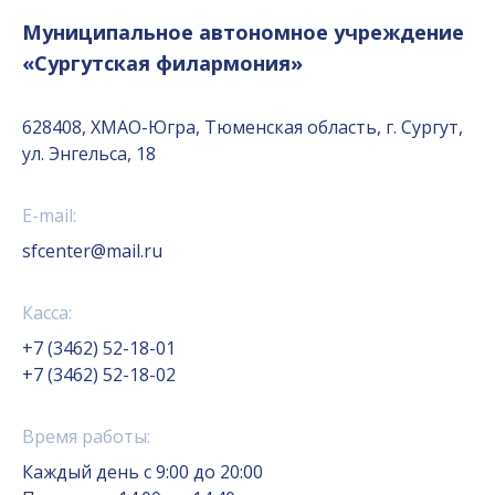
Муниципальное автономное учреждение
«Сургутская филармония»
628408, ХМАО-Югра, Тюменская область, г. Сургут,
ул. Энгельса, 18
E-mail:
sfcenter@mail.ru
Касса:
+7 (3462) 52-18-01
+7 (3462) 52-18-02
Время работы:
Каждый день с 9:00 до 20:00