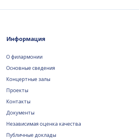
Информация
О филармонии
Основные сведения
Концертные залы
Проекты
Контакты
Документы
Независимая оценка качества
Публичные доклады