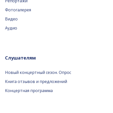
Репортажи
Фотогалерея
Видео
Аудио
Слушателям
Новый концертный сезон. Опрос
Книга отзывов и предложений
Концертная программа