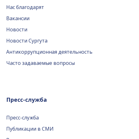
Нас благодарят
Вакансии
Новости
Новости Сургута
Антикоррупционная деятельность
Часто задаваемые вопросы
Пресс-служба
Пресс-служба
Публикации в СМИ