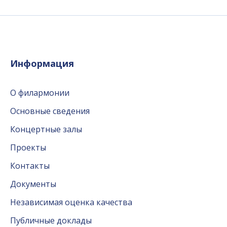
Информация
О филармонии
Основные сведения
Концертные залы
Проекты
Контакты
Документы
Независимая оценка качества
Публичные доклады