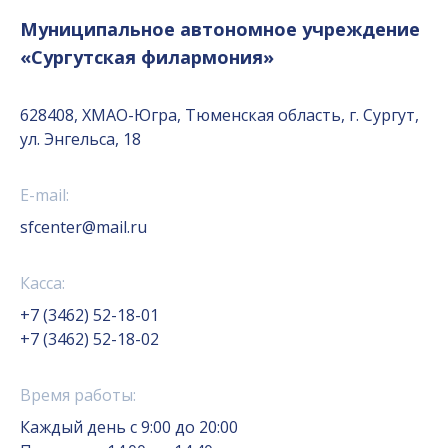
Муниципальное автономное учреждение
«Сургутская филармония»
628408, ХМАО-Югра, Тюменская область, г. Сургут,
ул. Энгельса, 18
E-mail:
sfcenter@mail.ru
Касса:
+7 (3462) 52-18-01
+7 (3462) 52-18-02
Время работы:
Каждый день с 9:00 до 20:00