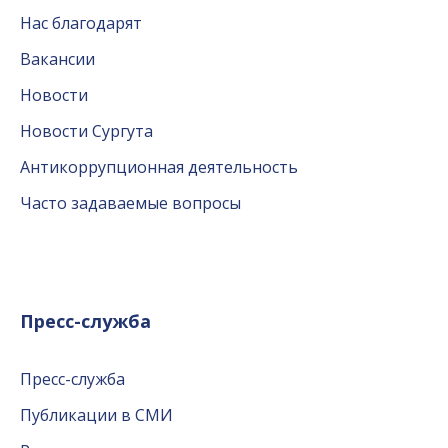
Нас благодарят
Вакансии
Новости
Новости Сургута
Антикоррупционная деятельность
Часто задаваемые вопросы
Пресс-служба
Пресс-служба
Публикации в СМИ