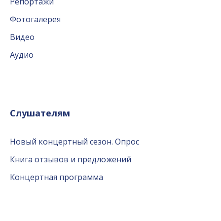
Репортажи
Фотогалерея
Видео
Аудио
Слушателям
Новый концертный сезон. Опрос
Книга отзывов и предложений
Концертная программа