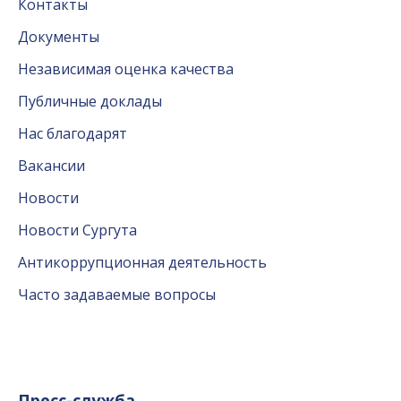
Контакты
Документы
Независимая оценка качества
Публичные доклады
Нас благодарят
Вакансии
Новости
Новости Сургута
Антикоррупционная деятельность
Часто задаваемые вопросы
Пресс-служба