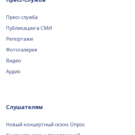
Пресс-служба
Публикации в СМИ
Репортажи
Фотогалерея
Видео
Аудио
Слушателям
Новый концертный сезон. Опрос