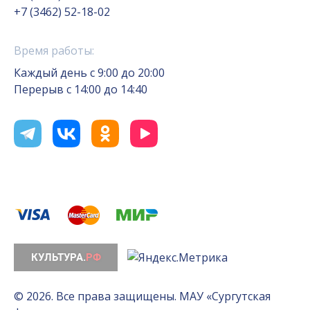
+7 (3462) 52-18-02
Время работы:
Каждый день с 9:00 до 20:00
Перерыв с 14:00 до 14:40
© 2026. Все права защищены. МАУ «Сургутская