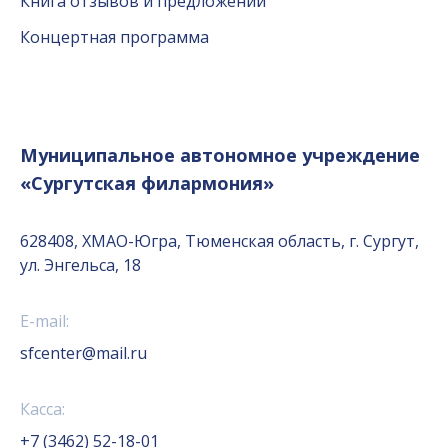
Книга отзывов и предложений
Концертная программа
Муниципальное автономное учреждение
«Сургутская филармония»
628408, ХМАО-Югра, Тюменская область, г. Сургут,
ул. Энгельса, 18
E-mail:
sfcenter@mail.ru
Касса:
+7 (3462) 52-18-01