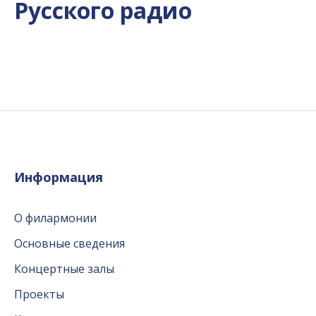
Русского радио
Информация
О филармонии
Основные сведения
Концертные залы
Проекты