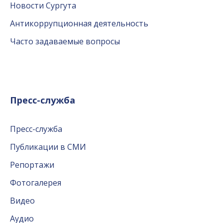
Новости Сургута
Антикоррупционная деятельность
Часто задаваемые вопросы
Пресс-служба
Пресс-служба
Публикации в СМИ
Репортажи
Фотогалерея
Видео
Аудио