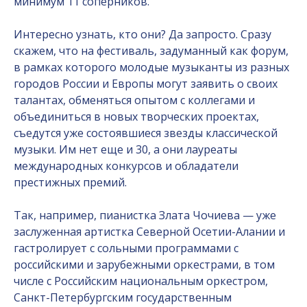
минимум 11 соперников.
Интересно узнать, кто они? Да запросто. Сразу
скажем, что на фестиваль, задуманный как форум,
в рамках которого молодые музыканты из разных
городов России и Европы могут заявить о своих
талантах, обменяться опытом с коллегами и
объединиться в новых творческих проектах,
съедутся уже состоявшиеся звезды классической
музыки. Им нет еще и 30, а они лауреаты
международных конкурсов и обладатели
престижных премий.
Так, например, пианистка Злата Чочиева — уже
заслуженная артистка Северной Осетии-Алании и
гастролирует с сольными программами с
российскими и зарубежными оркестрами, в том
числе с Российским национальным оркестром,
Санкт-Петербургским государственным