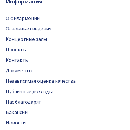
Информация
О филармонии
Основные сведения
Концертные залы
Проекты
Контакты
Документы
Независимая оценка качества
Публичные доклады
Нас благодарят
Вакансии
Новости