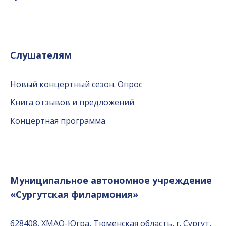
Слушателям
Новый концертный сезон. Опрос
Книга отзывов и предложений
Концертная программа
Муниципальное автономное учреждение
«Сургутская филармония»
628408, ХМАО-Югра, Тюменская область, г. Сургут,