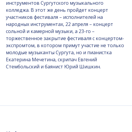
инструментов Сургутского музыкального
колледжа. В этот же день пройдет концерт
участников фестиваля – исполнителей на
народных инструментах, 22 апреля – концерт
сольной и камерной музыки, а 23-го –
торжественное закрытие фестиваля с концертом-
экспромтом, в котором примут участие не только
молодые музыканты Сургута, но и пианистка
Екатерина Мечетина, скрипач Евгений
Стембольский и баянист Юрий Шишкин.