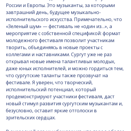
России и Европы. Это музыканты, за которыми
завтрашний день, будущее музыкально-
исполнительского искусства. Примечательно, что
«Зеленый шум» — фестиваль не «один из…», а
мероприятие с собственной спецификой: формат
молодежного фестиваля позволит участникам
творить, объединяясь в новые проекты с
коллегами и наставниками. Сургут уже не раз
открывал новые имена талантливых молодых,
даже юных исполнителей, и можно гордиться тем,
что сургутские таланты также прозвучат на
фестивале. Я уверен, что творческий,
исполнительский потенциал, который
продемонстрируют участники фестиваля, даст
новый стимул развития сургутским музыкантам и,
безусловно, оставит яркие отголоски в
зрительских сердцах.