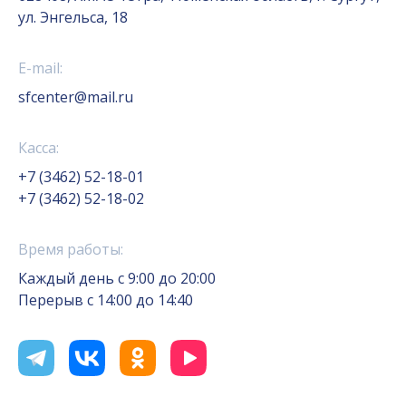
ул. Энгельса, 18
E-mail:
sfcenter@mail.ru
Касса:
+7 (3462) 52-18-01
+7 (3462) 52-18-02
Время работы:
Каждый день с 9:00 до 20:00
Перерыв с 14:00 до 14:40