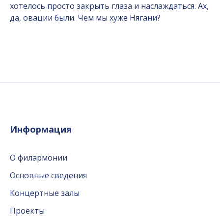
хотелось просто закрыть глаза и наслаждаться. Ах,
да, овации были. Чем мы хуже Нягани?
Информация
О филармонии
Основные сведения
Концертные залы
Проекты