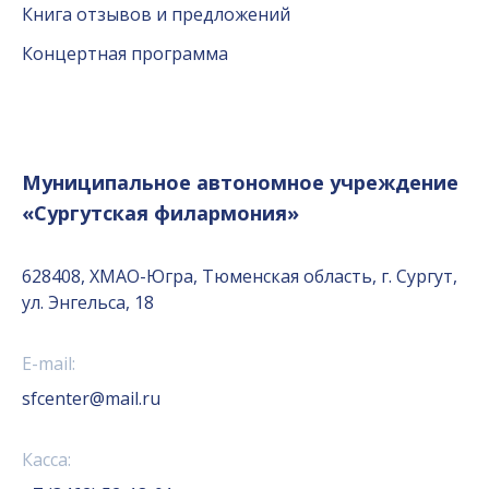
Книга отзывов и предложений
Концертная программа
Муниципальное автономное учреждение
«Сургутская филармония»
628408, ХМАО-Югра, Тюменская область, г. Сургут,
ул. Энгельса, 18
E-mail:
sfcenter@mail.ru
Касса: