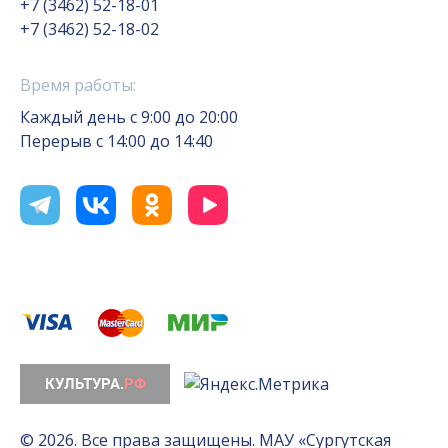
+7 (3462) 52-18-01
+7 (3462) 52-18-02
Время работы:
Каждый день с 9:00 до 20:00
Перерыв с 14:00 до 14:40
© 2026. Все права защищены. МАУ «Сургутская