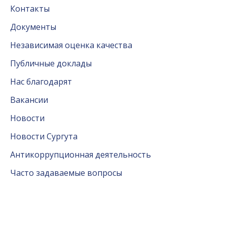
Контакты
Документы
Независимая оценка качества
Публичные доклады
Нас благодарят
Вакансии
Новости
Новости Сургута
Антикоррупционная деятельность
Часто задаваемые вопросы