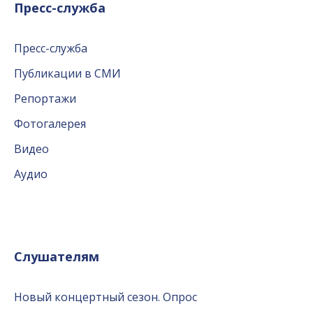
Пресс-служба
Пресс-служба
Публикации в СМИ
Репортажи
Фотогалерея
Видео
Аудио
Слушателям
Новый концертный сезон. Опрос