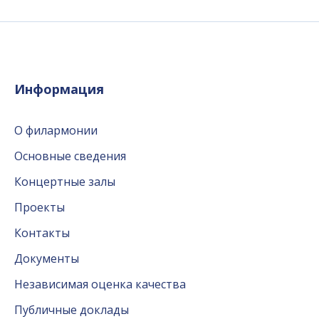
Информация
О филармонии
Основные сведения
Концертные залы
Проекты
Контакты
Документы
Независимая оценка качества
Публичные доклады