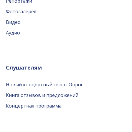
Репортажи
Фотогалерея
Видео
Аудио
Слушателям
Новый концертный сезон. Опрос
Книга отзывов и предложений
Концертная программа