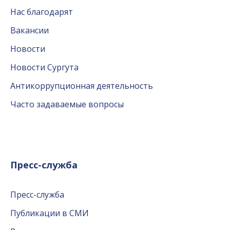
Нас благодарят
Вакансии
Новости
Новости Сургута
Антикоррупционная деятельность
Часто задаваемые вопросы
Пресс-служба
Пресс-служба
Публикации в СМИ