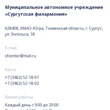
Муниципальное автономное учреждение
«Сургутская филармония»
628408, ХМАО-Югра, Тюменская область, г. Сургут,
ул. Энгельса, 18
E-mail:
sfcenter@mail.ru
Касса:
+7 (3462) 52-18-01
+7 (3462) 52-18-02
Время работы:
Каждый день с 9:00 до 20:00