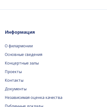
Информация
О филармонии
Основные сведения
Концертные залы
Проекты
Контакты
Документы
Независимая оценка качества
Публичные доклады