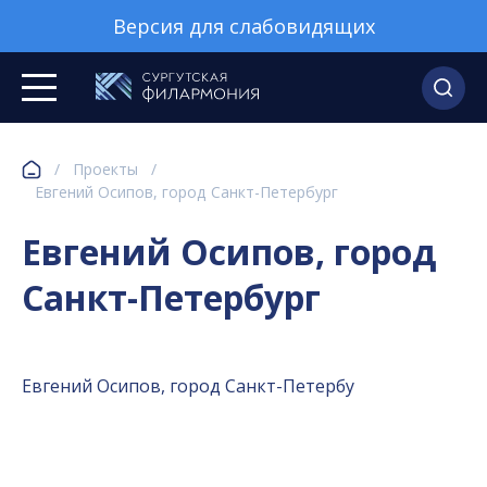
Версия для слабовидящих
/
Проекты
/
Евгений Осипов, город Санкт-Петербург
Евгений Осипов, город
Санкт-Петербург
Евгений Осипов, город Санкт-Петербу