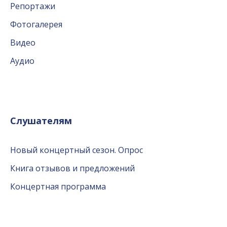
Репортажи
Фотогалерея
Видео
Аудио
Слушателям
Новый концертный сезон. Опрос
Книга отзывов и предложений
Концертная программа