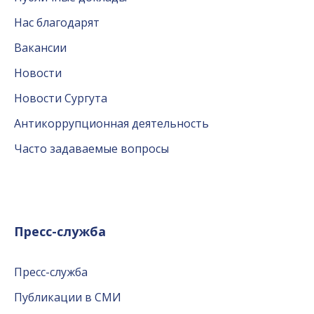
Нас благодарят
Вакансии
Новости
Новости Сургута
Антикоррупционная деятельность
Часто задаваемые вопросы
Пресс-служба
Пресс-служба
Публикации в СМИ