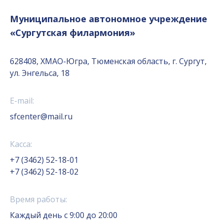
Муниципальное автономное учреждение
«Сургутская филармония»
628408, ХМАО-Югра, Тюменская область, г. Сургут,
ул. Энгельса, 18
E-mail:
sfcenter@mail.ru
Касса:
+7 (3462) 52-18-01
+7 (3462) 52-18-02
Время работы:
Каждый день с 9:00 до 20:00