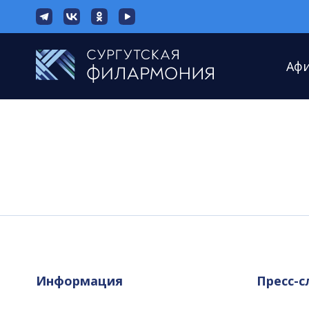
Аф
Информация
Пресс-