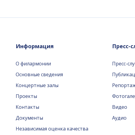
Информация
Пресс-
О филармонии
Пресс-сл
Основные сведения
Публика
Концертные залы
Репорта
Проекты
Фотогале
Контакты
Видео
Документы
Аудио
Независимая оценка качества