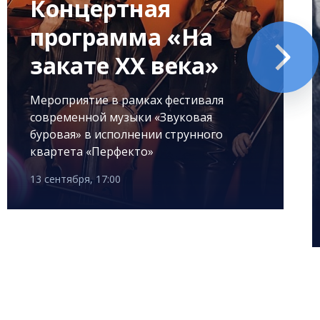
Концертная
программа «На
закате XX века»
Мероприятие в рамках фестиваля
современной музыки «Звуковая
буровая» в исполнении струнного
квартета «Перфекто»
13 сентября, 17:00