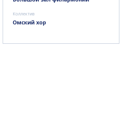
Коллектив
Омский хор