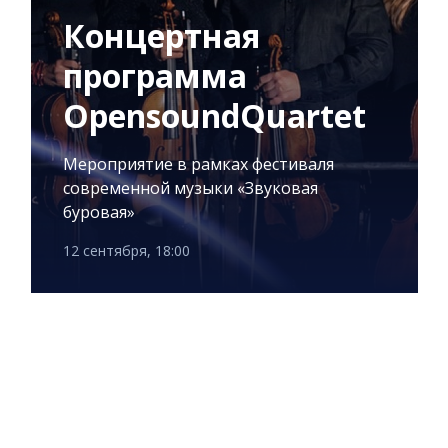
Концертная
программа
OpensoundQuartet
Мероприятие в рамках фестиваля
современной музыки «Звуковая
буровая»
12 сентября, 18:00