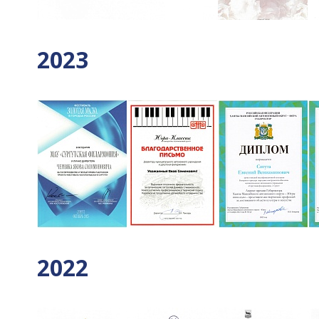
2023
2022