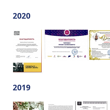
2020
2019