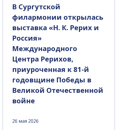
В Сургутской
филармонии открылась
выставка «Н. К. Рерих и
Россия»
Международного
Центра Рерихов,
приуроченная к 81-й
годовщине Победы в
Великой Отечественной
войне
26 мая 2026