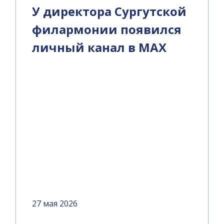
У директора Сургутской
филармонии появился
личный канал в MAX
27 мая 2026