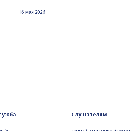
16 мая 2026
служба
Слушателям