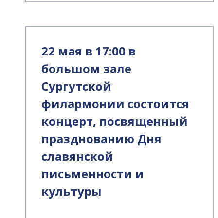
22 мая в 17:00 в
большом зале
Сургутской
филармонии состоится
концерт, посвященный
празднованию Дня
славянской
письменности и
культуры