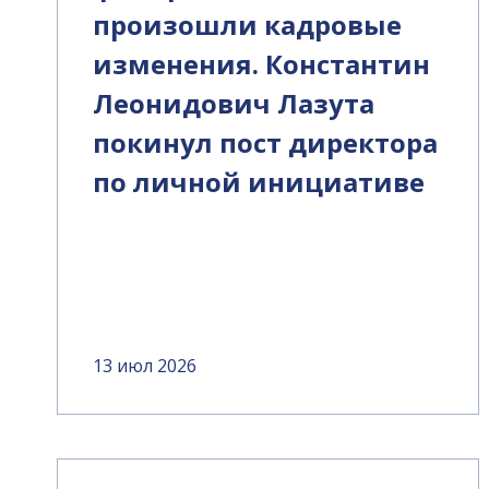
произошли кадровые
изменения. Константин
Леонидович Лазута
покинул пост директора
по личной инициативе
13 июл 2026