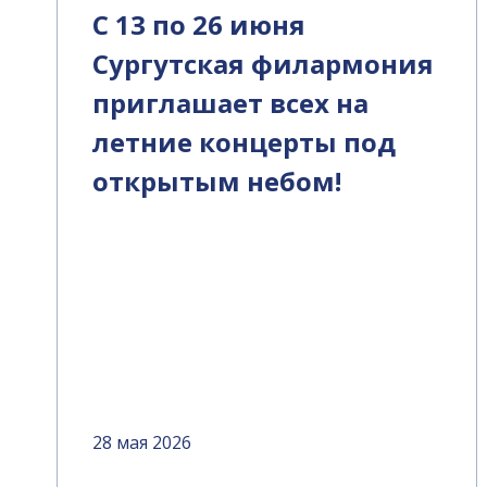
С 13 по 26 июня
Сургутская филармония
приглашает всех на
летние концерты под
открытым небом!
28 мая 2026