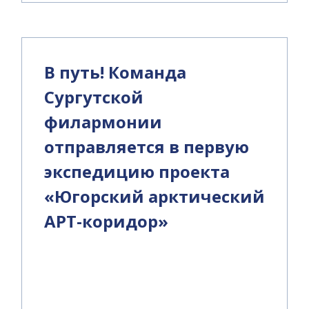
В путь! Команда
Сургутской
филармонии
отправляется в первую
экспедицию проекта
«Югорский арктический
АРТ-коридор»