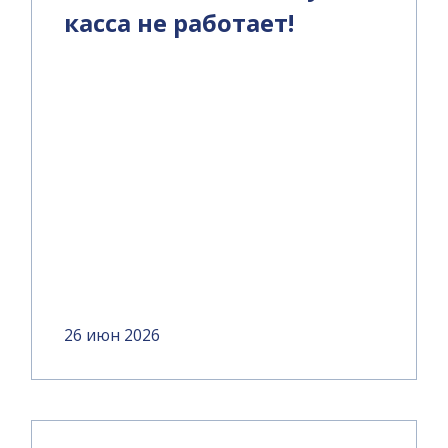
касса не работает!
26 июн 2026