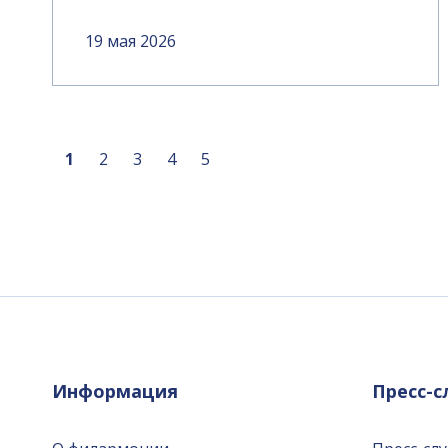
19 мая 2026
1
2
3
4
5
Информация
Пресс-