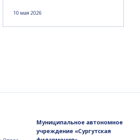
10 мая 2026
Муниципальное автономное
учреждение «Сургутская
филармония»