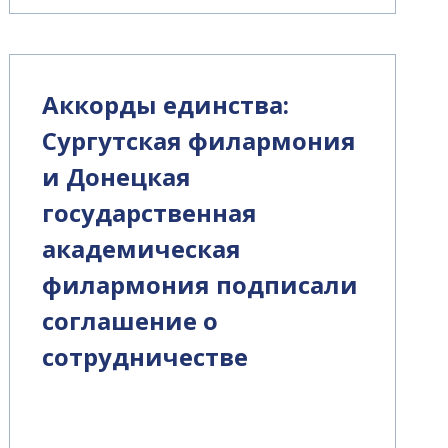
Аккорды единства:
Сургутская филармония
и Донецкая
государственная
академическая
филармония подписали
соглашение о
сотрудничестве