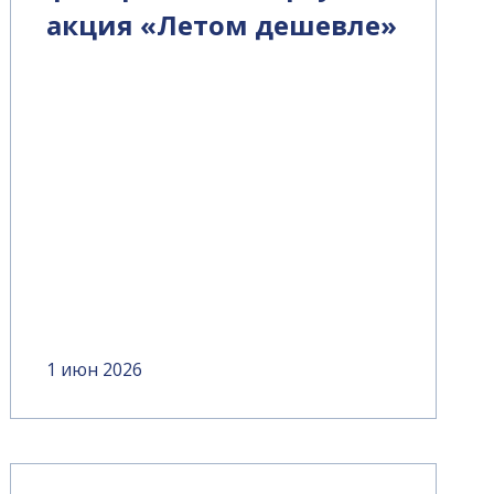
акция «Летом дешевле»
1 июн 2026