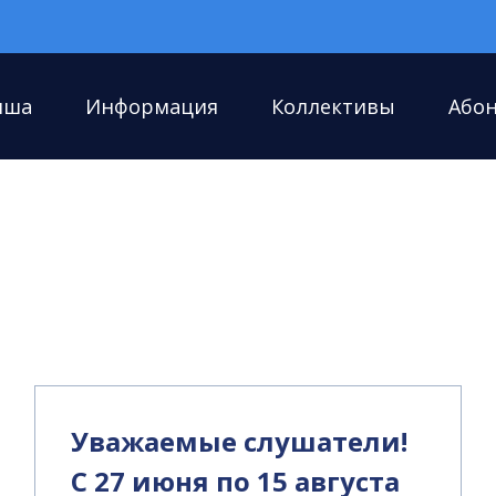
иша
Информация
Коллективы
Або
Уважаемые слушатели!
С 27 июня по 15 августа